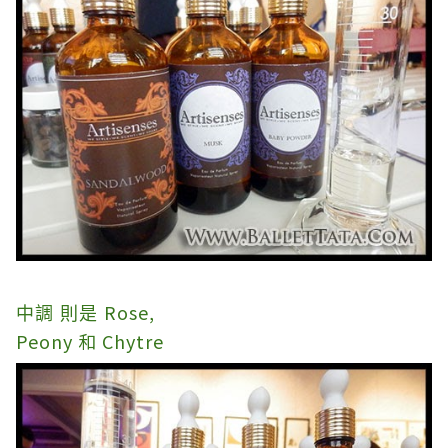
Rose,
中調 則是
Peony 和 Chytre