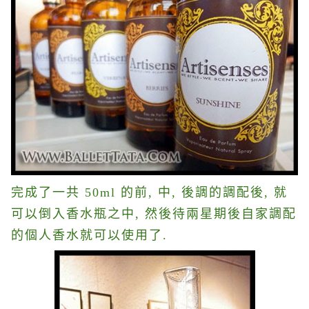
完成了一共 50ml 的前, 中, 後調的調配後, 就
可以倒入香水瓶之中, 然後待兩星期後自家調配
的個人香水就可以使用了.