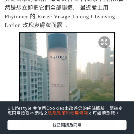
然是想立即把它們全部驅逐. 最近愛上用
Phytomer 的 Rosee Visage Toning Cleansing
Lotion 玫瑰爽膚潔面露 .
U Lifestyle 會使用Cookies來改善您的網站體驗，請確定
您同意接受本網站之
私隱政策和使用條款
才可繼續瀏覽。
我已閱讀及同意