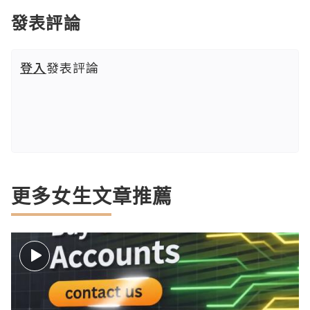
發表評論
登入
發表評論
更多女生文章推薦