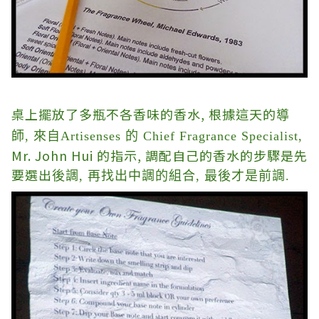
桌上擺放了多瓶不各香味的香水
,
根據這天的
導
師,
來自Artisenses 的 Chief Fragrance Specialist,
Mr. John Hui
的指示
, 調配自己的香水的步驟是先
要選出
後調, 再找出中調的組合, 最後才是前調.