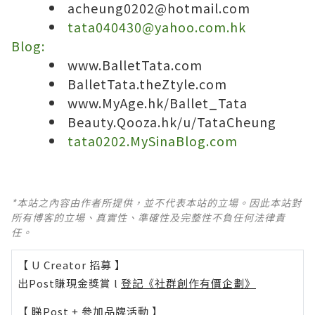
acheung0202@hotmail.com
tata040430@yahoo.com.hk
Blog:
www.BalletTata.com
BalletTata.theZtyle.com
www.MyAge.hk/Ballet_Tata
Beauty.Qooza.hk/u/TataCheung
tata0202.MySinaBlog.com
*本站之內容由作者所提供，並不代表本站的立場。因此本站對
所有博客的立場、真實性、準確性及完整性不負任何法律責
任。
【 U Creator 招募 】
出Post賺現金獎賞 l
登記《社群創作有價企劃》
【 睇Post + 參加品牌活動 】