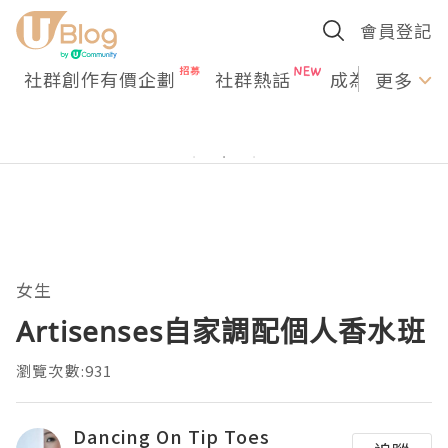
會員登記
社群創作有價企劃
社群熱話
成為U Creato
更多
女生
Artisenses自家調配個人香水班
瀏覽次數:931
Dancing On Tip Toes