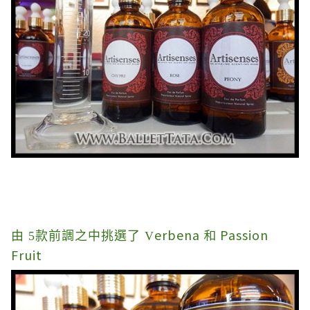
erbena 和 Passion
由 5款前調之中挑選了
V
Fruit