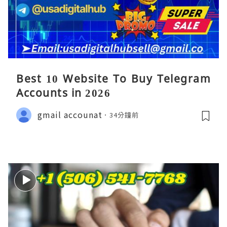
Best 10 Website To Buy Telegram
Accounts in 2026
gmail accounat
34分鐘前