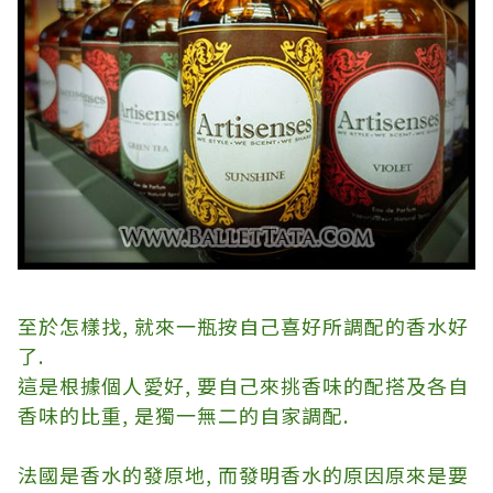
至於怎樣找
,
就來一瓶按自己喜好所調配的香水好
了
.
這是根據個人愛好
,
要自己來挑香味的配搭及各自
香味的比重
,
是獨一無二的自家調配
.
法國是香水的發原地
,
而發明香水的原因原來是要