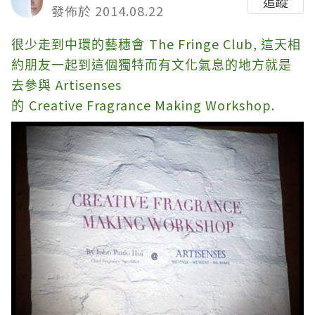
追蹤
發佈於 2014.08.22
The Fringe Club,
很少走到中環的藝穗會
這天相
約朋友一起到這個獨特而有文化氣息的地方就是
Artisenses
去參與
Creative Fragrance Making Workshop.
的