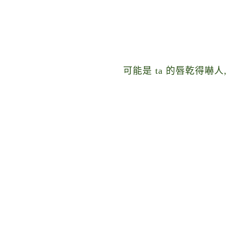
可能是 ta 的唇乾得嚇人,