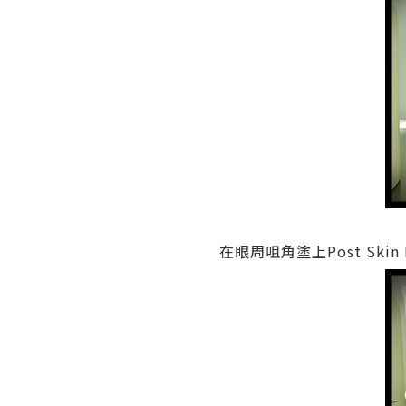
在眼周咀角塗上Post Skin 