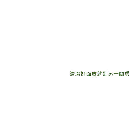
清潔好面皮就到另一間