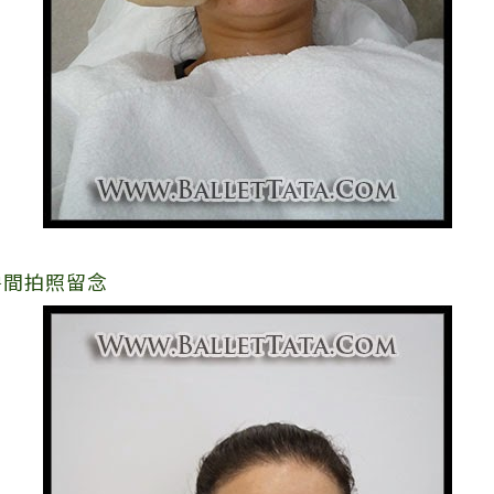
房間拍照留念