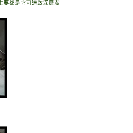
主要都是它可達致深層潔