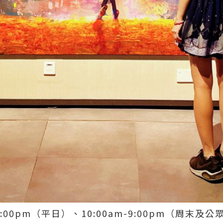
-7:00pm（平日）、10:00am-9:00pm（周末