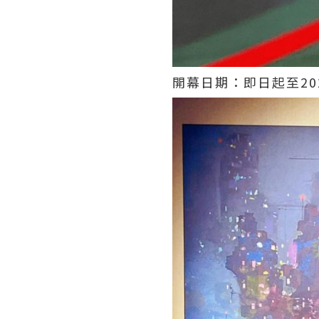
開幕日期：即日起至20