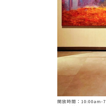
開放時間：10:00am