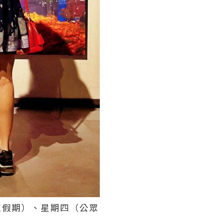
及公眾假期）、星期四（公眾