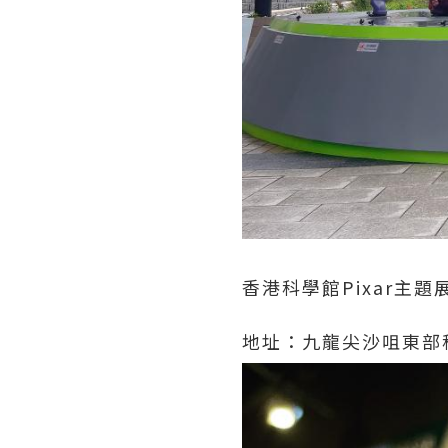
香港科學館Pixar主題
地址：九龍尖沙咀東部