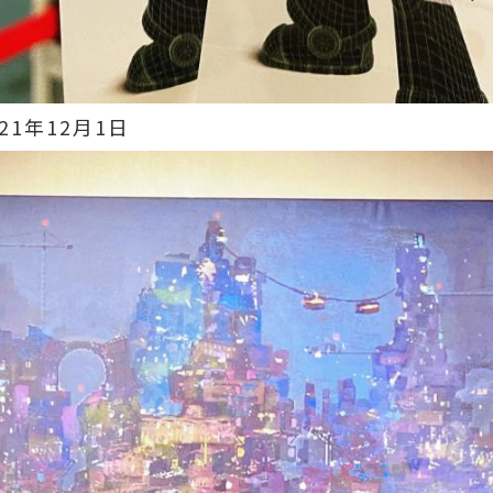
21年12月1日