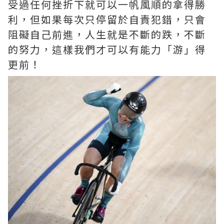
受過任何挫折下就可以一帆風順的拿得勝
利，但如果每次只停留於自責犯錯，只會
阻礙自己前進，人生就是不斷的跌，不斷
的努力，這樣我們才可以有能力「游」得
更前！