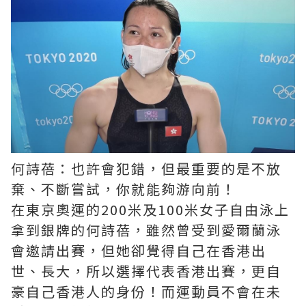
何詩蓓：也許會犯錯，但最重要的是不放
棄、不斷嘗試，你就能夠游向前！
在東京奧運的200米及100米女子自由泳上
拿到銀牌的何詩蓓，雖然曾受到愛爾蘭泳
會邀請出賽，但她卻覺得自己在香港出
世、長大，所以選擇代表香港出賽，更自
豪自己香港人的身份！而運動員不會在未