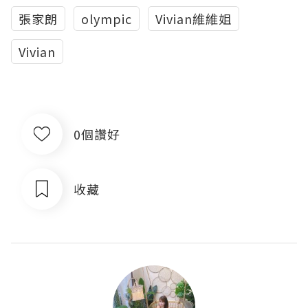
張家朗
olympic
Vivian維維姐
Vivian
0個讚好
收藏