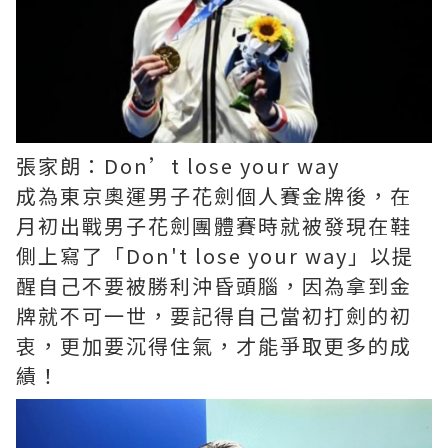
張家朗：Don’t lose your way
成為東京奧運男子花劍個人賽金牌後，在
月初出戰男子花劍團體賽時就被發現在鞋
側上寫了「Don't lose your way」以提
醒自己不要被勝利沖昏頭腦，因為拿到金
牌就不可一世，要記得自己當初打劍的初
衷，更加要沉得住氣，才能爭取更多的成
績！