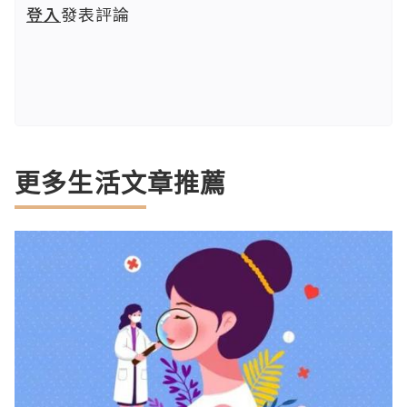
登入
發表評論
更多生活文章推薦