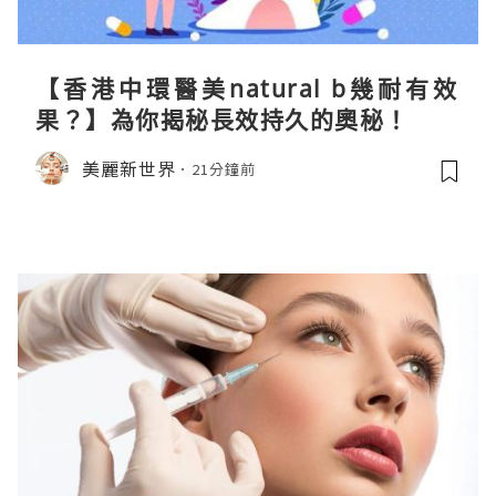
【香港中環醫美natural b幾耐有效
果？】為你揭秘長效持久的奧秘！
美麗新世界
21分鐘前