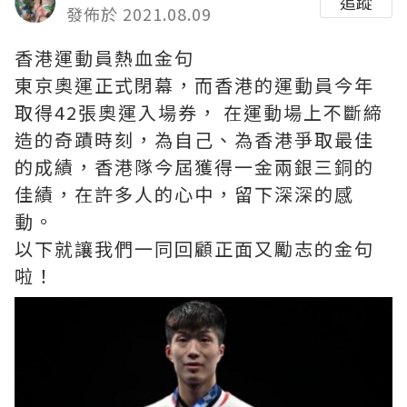
追蹤
發佈於 2021.08.09
香港運動員熱血金句
東京奧運正式閉幕，而香港的運動員今年
取得42張奧運入場券， 在運動場上不斷締
造的奇蹟時刻，為自己、為香港爭取最佳
的成績，香港隊今屆獲得一金兩銀三銅的
佳績，在許多人的心中，留下深深的感
動。
以下就讓我們一同回顧正面又勵志的金句
啦！