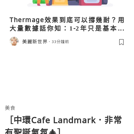
Thermage效果到底可以撐幾耐？用
大量數據話你知：1-2年只是基本操
作！
美麗新世界
33分鐘前
美食
［中環Cafe Landmark．非常
有聖誕氣氛🎄］