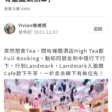
瀏覽次數:8440
Vivian維維姐
追蹤
發佈於 2021.12.07