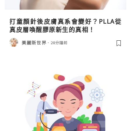
打童顏針後皮膚真系會變好？PLLA從
真皮層喚醒膠原新生的真相！
美麗新世界
28分鐘前