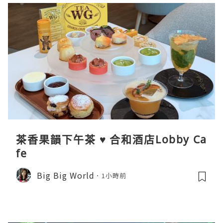
茶香果韻下午茶 ♥ 合和酒店Lobby Ca
fe
Big Big World
1小時前