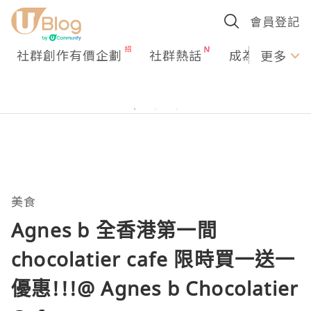
會員登記
社群創作有價企劃
社群熱話
成為U Creato
更多
美食
Agnes b 全香港第一間
chocolatier cafe 限時買一送一
優惠!!!@ Agnes b Chocolatier