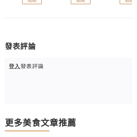
發表評論
登入
發表評論
更多美食文章推薦