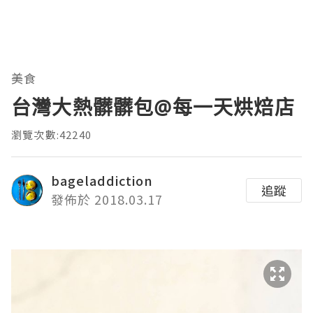
美食
台灣大熱髒髒包@每一天烘焙店
瀏覽次數:42240
bageladdiction
追蹤
發佈於 2018.03.17