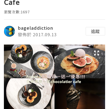
Cafe
瀏覽次數:1697
bageladdiction
追蹤
發佈於 2017.09.13