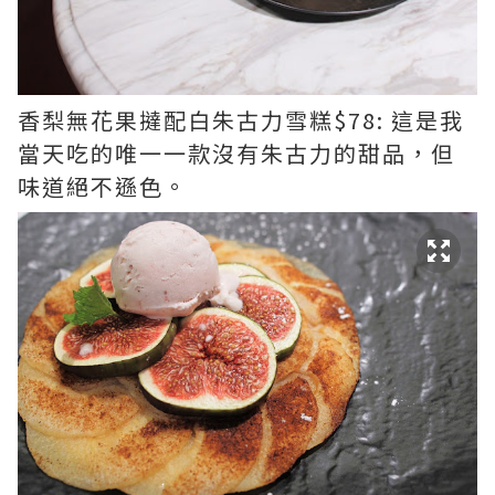
香梨無花果撻配白朱古力雪糕$78: 這是我
當天吃的唯一一款沒有朱古力的甜品，但
味道絕不遜色。