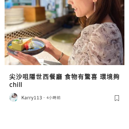
尖沙咀隱世西餐廳 食物有驚喜 環境夠
chill
Karry113
4小時前