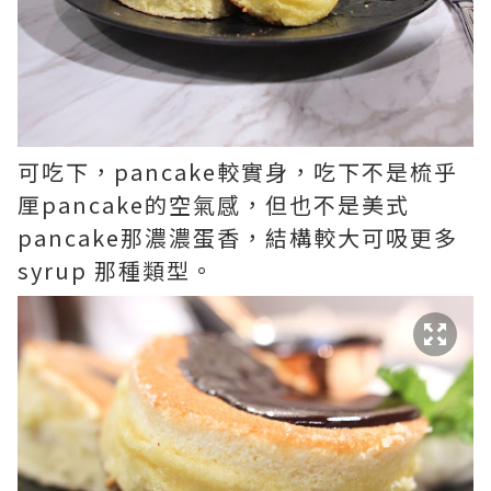
可吃下，pancake較實身，吃下不是梳乎
厘pancake的空氣感，但也不是美式
pancake那濃濃蛋香，結構較大可吸更多
syrup 那種類型。