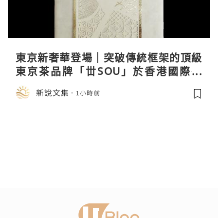
東京新奢華登場｜突破傳統框架的頂級
東京茶品牌「丗SOU」於香港國際茶
展首度亮相
新說文集
1小時前