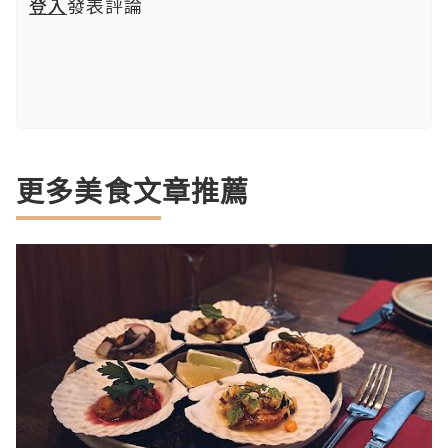
登入
發表評論
更多美食文章推薦