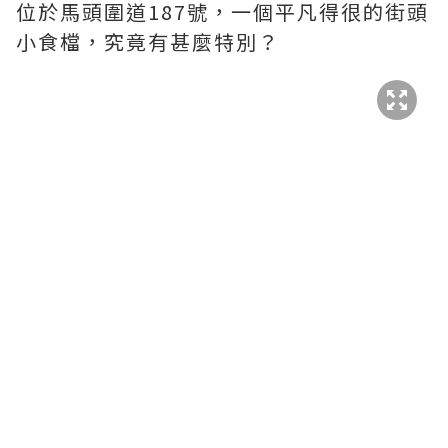
位於馬頭圍道187號，一個平凡得很的街頭
小食檔，究竟有甚麼特別？