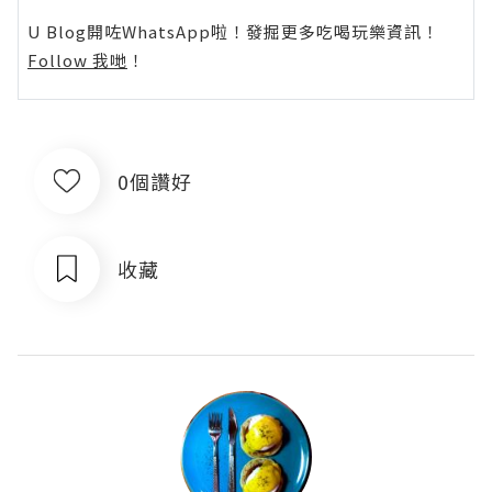
U Blog開咗WhatsApp啦！發掘更多吃喝玩樂資訊！
Follow 我哋
！
0個讚好
收藏