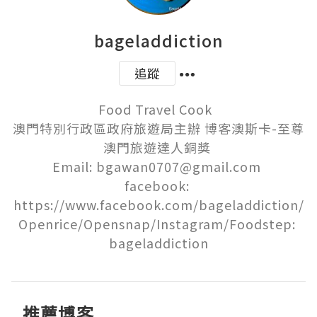
bageladdiction
追蹤
Food Travel Cook  

澳門特別行政區政府旅遊局主辦 博客澳斯卡-至尊
澳門旅遊達人銅獎 

Email: bgawan0707@gmail.com 

facebook: 
https://www.facebook.com/bageladdiction/

Openrice/Opensnap/Instagram/Foodstep: 
bageladdiction
推薦博客