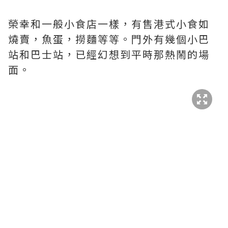
榮幸和一般小食店一樣，有售港式小食如
燒賣，魚蛋，撈麵等等。門外有幾個小巴
站和巴士站，已經幻想到平時那熱鬧的場
面。