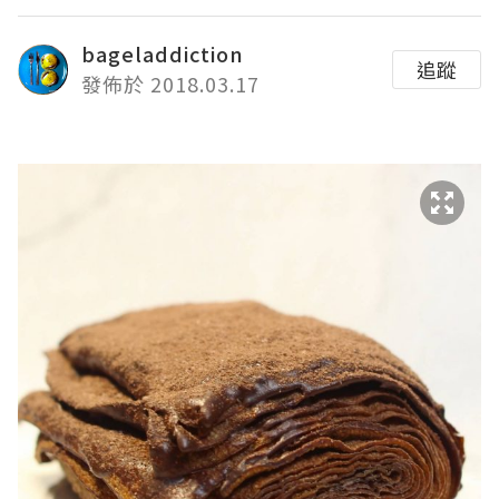
bageladdiction
追蹤
發佈於 2018.03.17