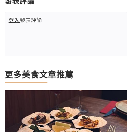
發表評論
登入
發表評論
更多美食文章推薦