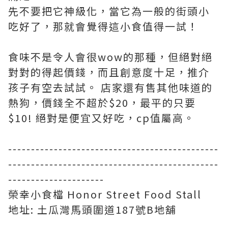
先不要把它神級化，當它為一般的街頭小
吃好了，那就會覺得這小食值得一試！
食味不是令人會很wow的那種，但絕對絕
對對的得起價錢，而且創意度十足，推介
孩子有空去試試。 店家還有售其他味道的
熱狗，價錢全不超於$20，最平的只要
$10! 絕對是便宜又好吃，cp值屬高。
----------------------------------------------
----------------------------------------------
---------------------
榮幸小食檔 Honor Street Food Stall
地址: 土瓜灣馬頭圍道187號B地舖