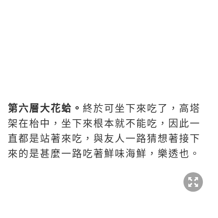
第六層大花蛤。
終於可坐下來吃了，高塔
架在枱中，坐下來根本就不能吃，因此一
直都是站著來吃，與友人一路猜想著接下
來的是甚麼一路吃著鮮味海鮮，樂透也。