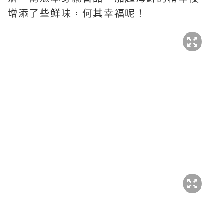
增添了些鮮味，何其幸福呢！