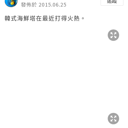
追蹤
發佈於 2015.06.25
韓式海鮮塔在最近打得火熱。