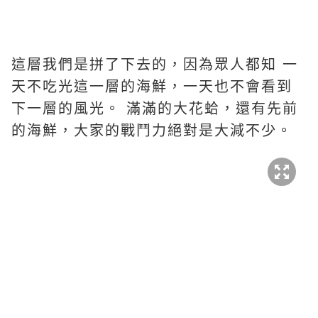
這層我們是拼了下去的，因為眾人都知 一
天不吃光這一層的海鮮，一天也不會看到
下一層的風光。 滿滿的大花蛤，還有先前
的海鮮，大家的戰鬥力絕對是大減不少。