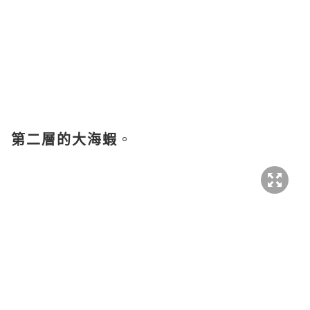
第二層的大海蝦
。