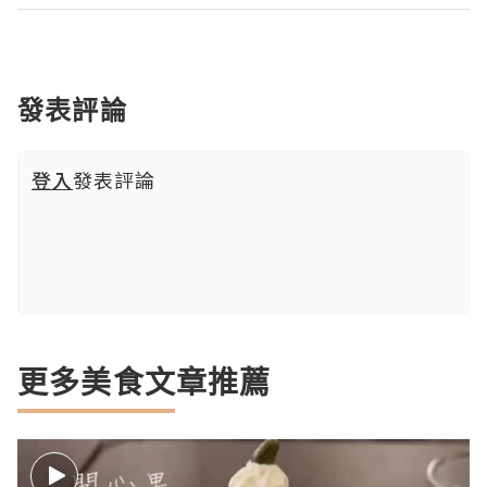
發表評論
登入
發表評論
更多美食文章推薦