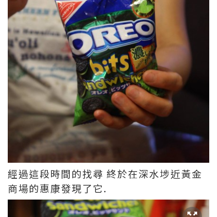
經過這段時間的找尋 終於在深水埗近黃金
商場的惠康發現了它.