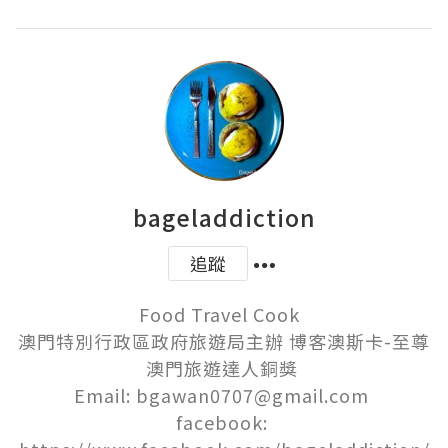
bageladdiction
追蹤
Food Travel Cook  

澳門特別行政區政府旅遊局主辦 博客澳斯卡-至尊
澳門旅遊達人銅獎 

Email: bgawan0707@gmail.com 

facebook: 