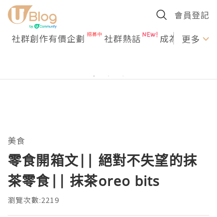
會員登記
社群創作有價企劃
社群熱話
成為U Creato
更多
美食
零食開箱文|| 絕對不失望的抹
茶零食|| 抹茶oreo bits
瀏覽次數:2219