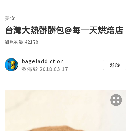
美食
台灣大熱髒髒包@每一天烘焙店
瀏覽次數:42178
bageladdiction
追蹤
發佈於 2018.03.17