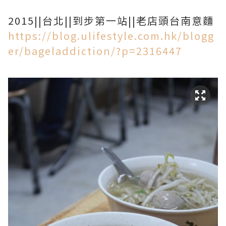
2015||台北||到步第一站||老店頭台南意麵
https://blog.ulifestyle.com.hk/blogg
er/bageladdiction/?p=2316447