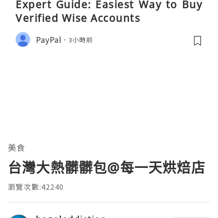
Expert Guide: Easiest Way to Buy
Verified Wise Accounts
PayPal
3小時前
美食
台灣大熱髒髒包@每一天烘焙店
瀏覽次數:42240