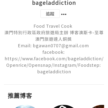
bageladdiction
追蹤
Food Travel Cook  

澳門特別行政區政府旅遊局主辦 博客澳斯卡-至尊
澳門旅遊達人銅獎 

Email: bgawan0707@gmail.com 

facebook: 
https://www.facebook.com/bageladdiction/

Openrice/Opensnap/Instagram/Foodstep: 
bageladdiction
推薦博客