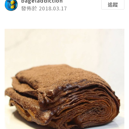
bageladdiction
追蹤
發佈於 2018.03.17