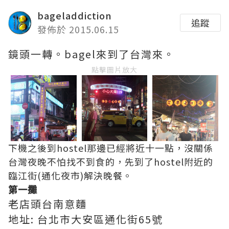
bageladdiction
追蹤
發佈於 2015.06.15
鏡頭一轉。bagel來到了台灣來。
點擊圖片放大
下機之後到hostel那邊已經將近十一點，沒關係
台灣夜晚不怕找不到食的，先到了hostel附近的
臨江街(通化夜市)解決晚餐。
第一攤
老店頭台南意麵
地址: 台北市大安區通化街65號