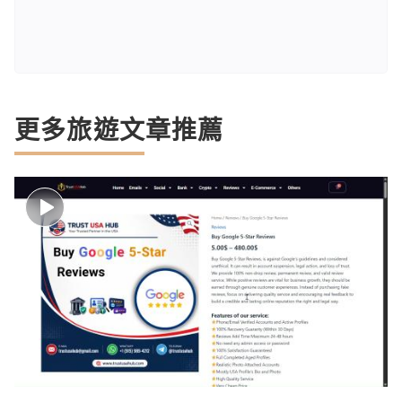
更多旅遊文章推薦