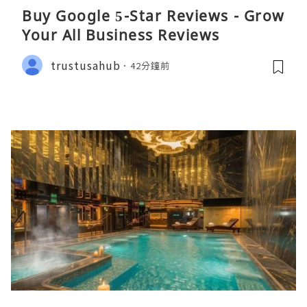
Buy Google 5-Star Reviews - Grow
Your All Business Reviews
trustusahub
42分鐘前