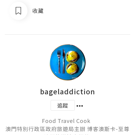
收藏
bageladdiction
追蹤
Food Travel Cook  

澳門特別行政區政府旅遊局主辦 博客澳斯卡-至尊