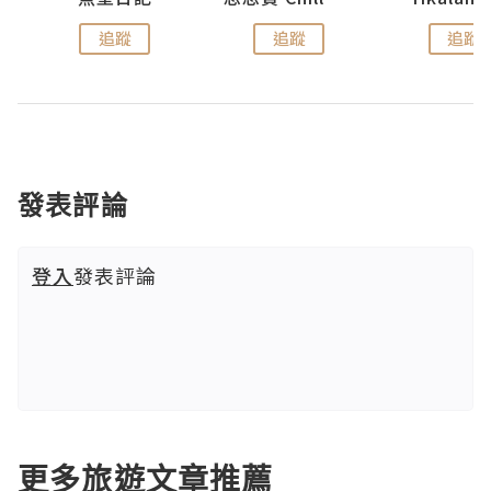
追蹤
追蹤
追蹤
發表評論
登入
發表評論
更多旅遊文章推薦