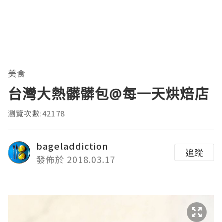
美食
台灣大熱髒髒包@每一天烘焙店
瀏覽次數:42178
bageladdiction
追蹤
發佈於 2018.03.17