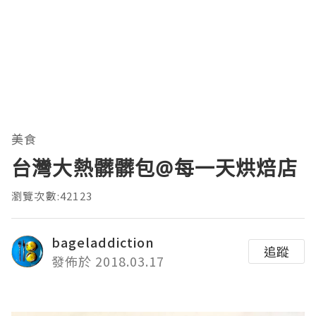
美食
台灣大熱髒髒包@每一天烘焙店
瀏覽次數:42123
bageladdiction
追蹤
發佈於 2018.03.17