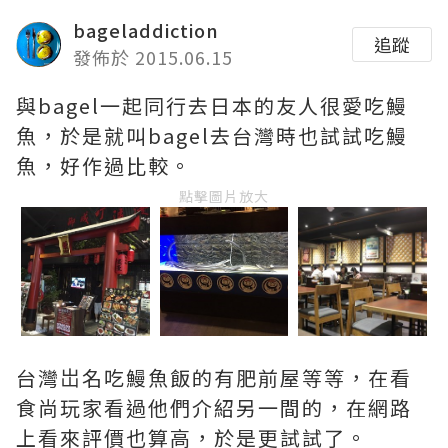
bageladdiction
追蹤
發佈於 2015.06.15
與bagel一起同行去日本的友人很愛吃鰻
魚，於是就叫bagel去台灣時也試試吃鰻
魚，好作過比較。
點擊圖片放大
台灣岀名吃鰻魚飯的有肥前屋等等，在看
食尚玩家看過他們介紹另一間的，在網路
上看來評價也算高，於是更試試了。