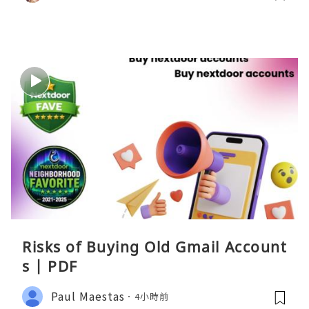
Risks of Buying Old Gmail Account
s | PDF
Paul Maestas
4小時前