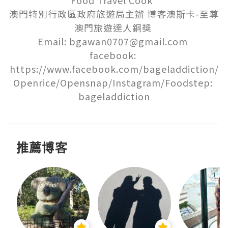
Food Travel Cook  

澳門特別行政區政府旅遊局主辦 博客澳斯卡-至尊
澳門旅遊達人銅獎 

Email: bgawan0707@gmail.com 

facebook: 
https://www.facebook.com/bageladdiction/

Openrice/Opensnap/Instagram/Foodstep: 
bageladdiction
推薦博客