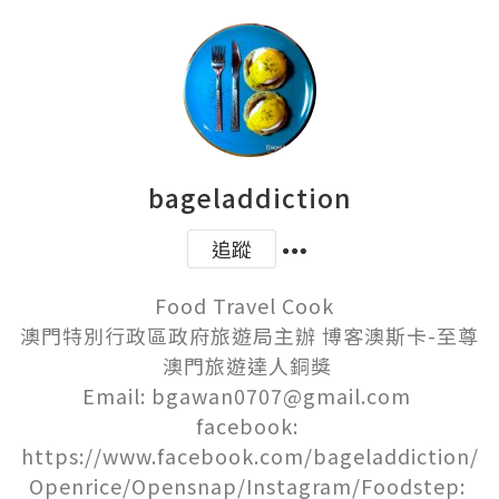
bageladdiction
追蹤
Food Travel Cook  

澳門特別行政區政府旅遊局主辦 博客澳斯卡-至尊
澳門旅遊達人銅獎 

Email: bgawan0707@gmail.com 

facebook: 
https://www.facebook.com/bageladdiction/

Openrice/Opensnap/Instagram/Foodstep: 