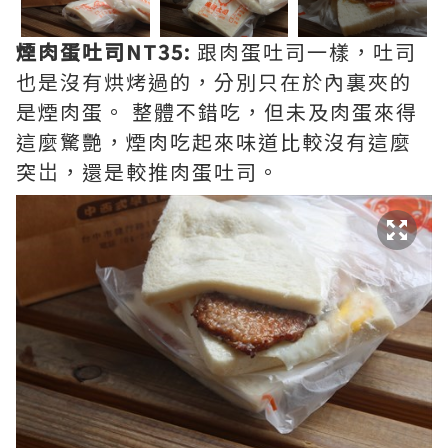
煙肉蛋吐司NT35:
跟肉蛋吐司一樣，吐司
也是沒有烘烤過的，分別只在於內裏夾的
是煙肉蛋。 整體不錯吃，但未及肉蛋來得
這麼驚艷，煙肉吃起來味道比較沒有這麼
突岀，還是較推肉蛋吐司。