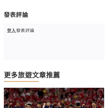
發表評論
登入
發表評論
更多旅遊文章推薦