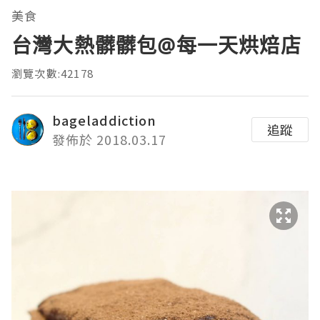
美食
台灣大熱髒髒包@每一天烘焙店
瀏覽次數:42178
bageladdiction
追蹤
發佈於 2018.03.17