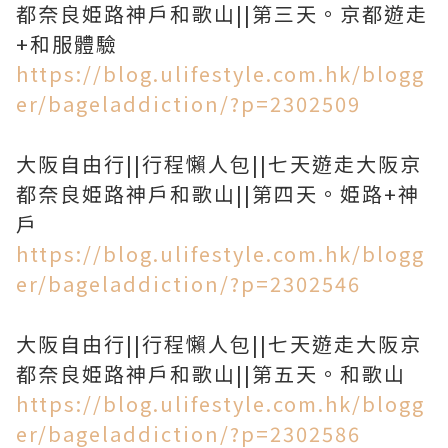
都奈良姫路神戶和歌山||第三天。京都遊走
+和服體驗
https://blog.ulifestyle.com.hk/blogg
er/bageladdiction/?p=2302509
大阪自由行||行程懶人包||七天遊走大阪京
都奈良姫路神戶和歌山||第四天。姫路+神
戶
https://blog.ulifestyle.com.hk/blogg
er/bageladdiction/?p=2302546
大阪自由行||行程懶人包||七天遊走大阪京
都奈良姫路神戶和歌山||第五天。和歌山
https://blog.ulifestyle.com.hk/blogg
er/bageladdiction/?p=2302586