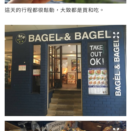
這天的行程都很鬆動，大致都是買和吃。