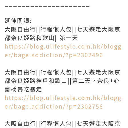
____________________
延伸閱讀:
大阪自由行||行程懶人包||七天遊走大阪京
都奈良姫路和歌山||第一天
https://blog.ulifestyle.com.hk/blogg
er/bageladdiction/?p=2302496
大阪自由行||行程懶人包||七天遊走大阪京
都奈良姫路神戶和歌山||第二天。奈良+心
齋橋暴吃暴走
https://blog.ulifestyle.com.hk/blogg
er/bageladdiction/?p=2302756
大阪自由行||行程懶人包||七天遊走大阪京