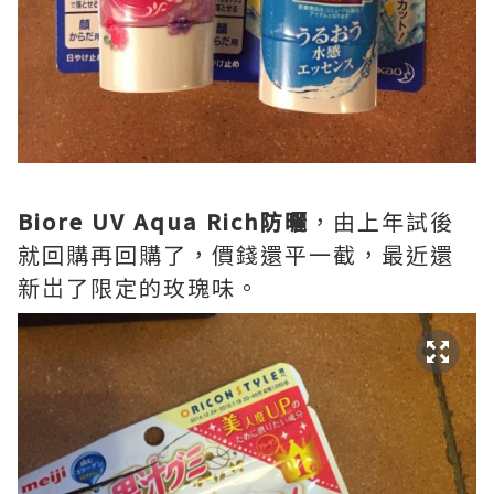
Biore UV Aqua Rich防曬
，由上年試後
就回購再回購了，價錢還平一截，最近還
新岀了限定的玫瑰味。