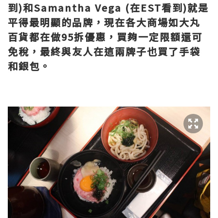
到)和Samantha Vega (在EST看到)就是
平得最明顯的品牌，現在各大商場如大丸
百貨都在做95拆優惠，買夠一定限額還可
免稅，最終與友人在這兩牌子也買了手袋
和銀包。