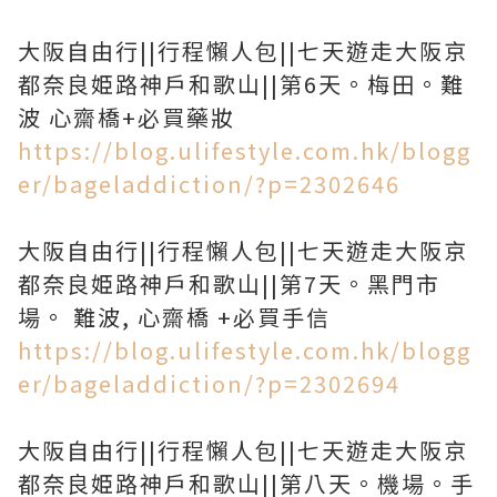
大阪自由行||行程懶人包||七天遊走大阪京
都奈良姫路神戶和歌山||第6天。梅田。難
波 心齋橋+必買藥妝
https://blog.ulifestyle.com.hk/blogg
er/bageladdiction/?p=2302646
大阪自由行||行程懶人包||七天遊走大阪京
都奈良姫路神戶和歌山||第7天。黑門市
場。 難波, 心齋橋 +必買手信
https://blog.ulifestyle.com.hk/blogg
er/bageladdiction/?p=2302694
大阪自由行||行程懶人包||七天遊走大阪京
都奈良姫路神戶和歌山||第八天。機場。手