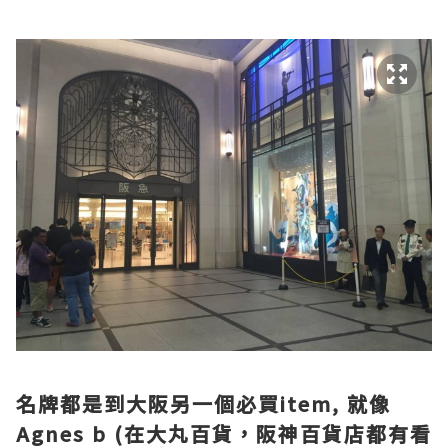
名牌都是到大阪另一個必買item, 就像
Agnes b (在大丸百貨，阪神百貨店都有看