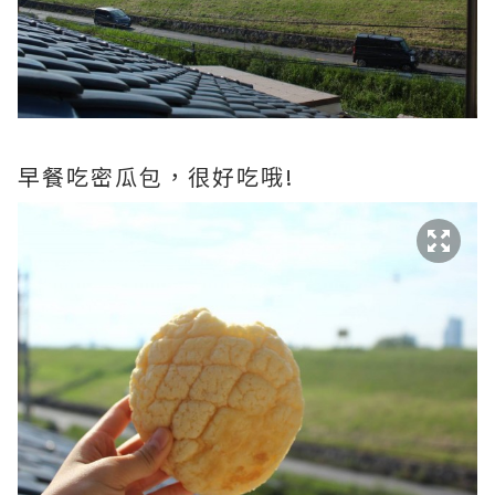
早餐吃密瓜包，很好吃哦!