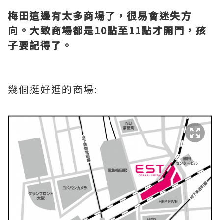
梅田這邊有太多商場了，很易會迷失方
向。大致商場都是10點至11點才開門，孩
子要記得了。
幾個挺好逛的商場: