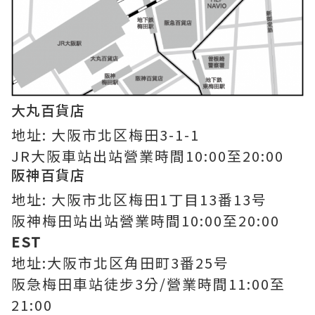
大丸百貨店
地址: 大阪市北区梅田3-1-1
JR大阪車站出站營業時間10:00至20:00
阪神百貨店
地址: 大阪市北区梅田1丁目13番13号
阪神梅田站出站營業時間10:00至20:00
EST
地址:大阪市北区角田町3番25号
阪急梅田車站徒步3分/營業時間11:00至
21:00