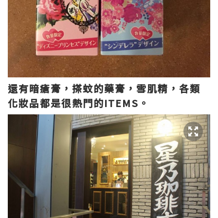
還有暗瘡膏，搽蚊的藥膏，雪肌精，各類
化妝品都是很熱門的ITEMS。