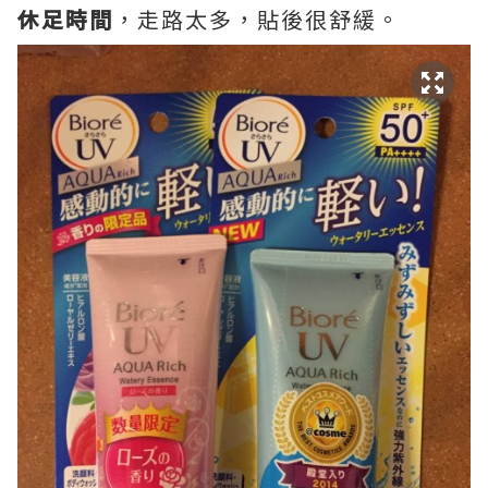
休足時間
，走路太多，貼後很舒緩。