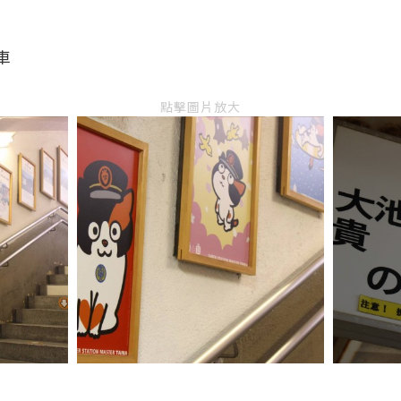
車
點擊圖片放大