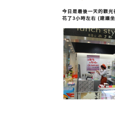
今日是最後一天的觀光
花了3小時左右 (建議