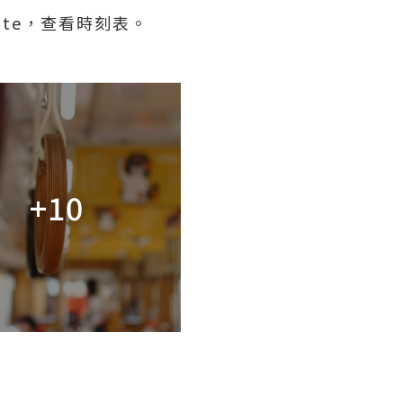
ite，查看時刻表。
+10