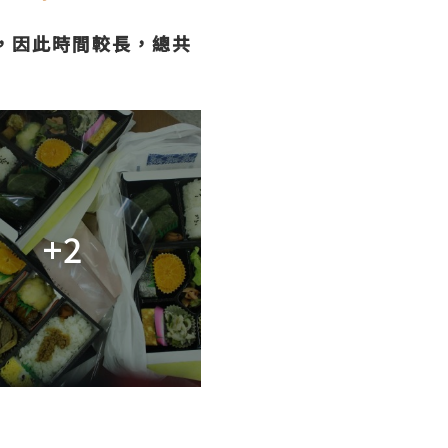
，因此時間較長，總共
+2