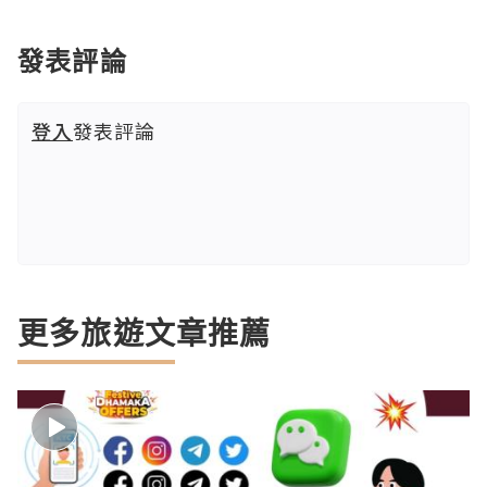
發表評論
登入
發表評論
更多旅遊文章推薦