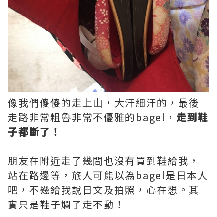
像我們傻傻的走上山，大汗細汗的，最後
走路非常粗魯非常不優雅的bagel，
走到鞋
子都斷了！
朋友在附近走了幾間也沒有買到鞋給我，
站在路邊等，旅人可能以為bagel是日本人
吧，不幾給我說日文及拍照，心在想。其
實只是鞋子爛了走不動！