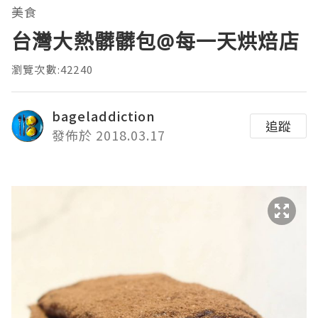
美食
台灣大熱髒髒包@每一天烘焙店
瀏覽次數:42240
bageladdiction
追蹤
發佈於 2018.03.17