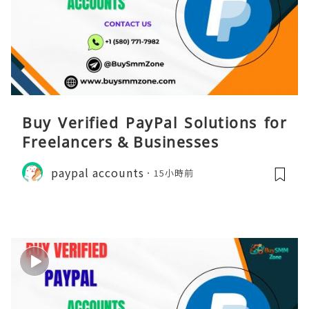
Buy Verified PayPal Solutions for
Freelancers & Businesses
paypal accounts
15小時前