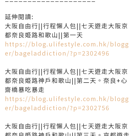
延伸閱讀:
大阪自由行||行程懶人包||七天遊走大阪京
都奈良姫路和歌山||第一天
https://blog.ulifestyle.com.hk/blogg
er/bageladdiction/?p=2302496
大阪自由行||行程懶人包||七天遊走大阪京
都奈良姫路神戶和歌山||第二天。奈良+心
齋橋暴吃暴走
https://blog.ulifestyle.com.hk/blogg
er/bageladdiction/?p=2302756
大阪自由行||行程懶人包||七天遊走大阪京
都奈良姫路神戶和歌山||第三天。京都遊走