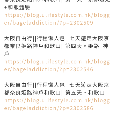
+和服體驗
https://blog.ulifestyle.com.hk/blogg
er/bageladdiction/?p=2302509
大阪自由行||行程懶人包||七天遊走大阪京
都奈良姫路神戶和歌山||第四天。姫路+神
戶
https://blog.ulifestyle.com.hk/blogg
er/bageladdiction/?p=2302546
大阪自由行||行程懶人包||七天遊走大阪京
都奈良姫路神戶和歌山||第五天。和歌山
https://blog.ulifestyle.com.hk/blogg
er/bageladdiction/?p=2302586