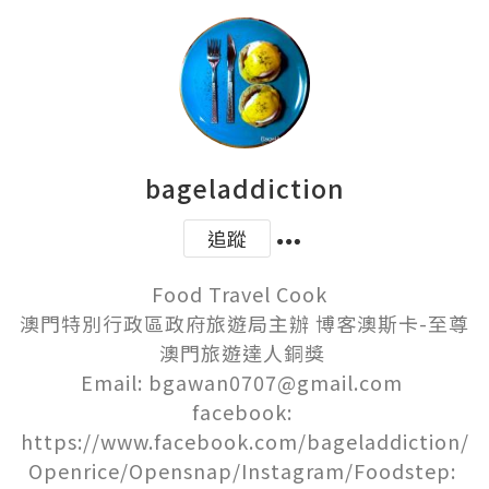
bageladdiction
追蹤
Food Travel Cook  

澳門特別行政區政府旅遊局主辦 博客澳斯卡-至尊
澳門旅遊達人銅獎 

Email: bgawan0707@gmail.com 

facebook: 
https://www.facebook.com/bageladdiction/

Openrice/Opensnap/Instagram/Foodstep: 