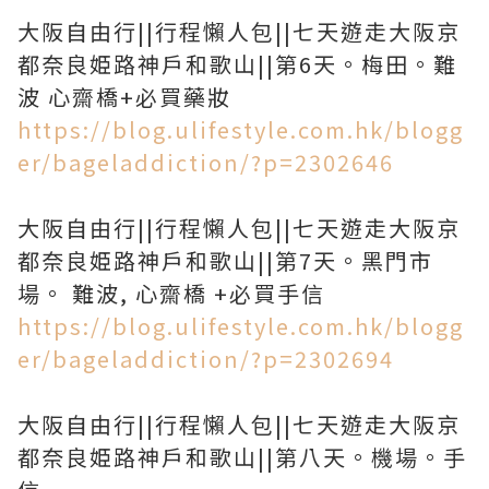
大阪自由行||行程懶人包||七天遊走大阪京
都奈良姫路神戶和歌山||第6天。梅田。難
波 心齋橋+必買藥妝
https://blog.ulifestyle.com.hk/blogg
er/bageladdiction/?p=2302646
大阪自由行||行程懶人包||七天遊走大阪京
都奈良姫路神戶和歌山||第7天。黑門市
場。 難波, 心齋橋 +必買手信
https://blog.ulifestyle.com.hk/blogg
er/bageladdiction/?p=2302694
大阪自由行||行程懶人包||七天遊走大阪京
都奈良姫路神戶和歌山||第八天。機場。手