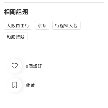
相關話題
大阪自由行
京都
行程懶人包
和服體驗
0個讚好
收藏