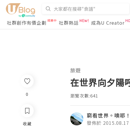
社群創作有價企劃
社群熱話
成為U Creator
旅遊
在世界向夕陽
0
瀏覽次數:641
窮看世界。噢耶
發佈於 2015.08.17
收藏