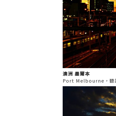
澳洲 墨爾本
Port Melbour