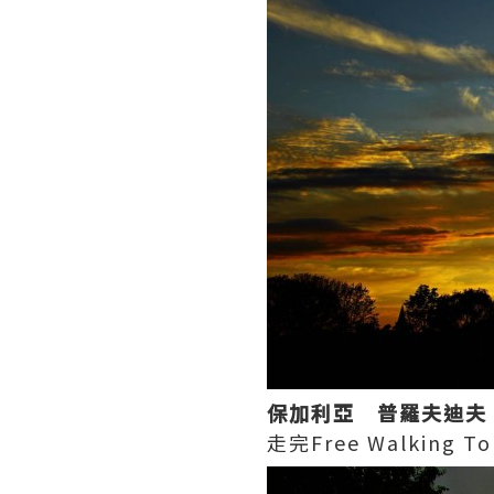
保加利亞 普羅夫迪夫 (P
走完Free Walkin