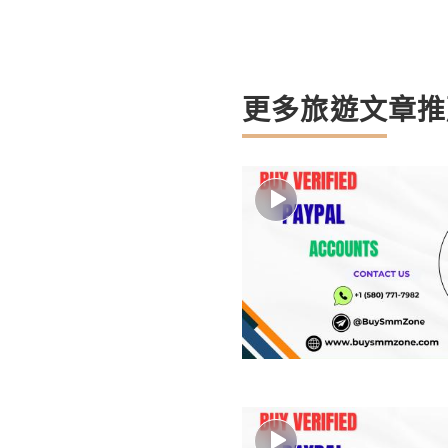
更多旅遊文章推