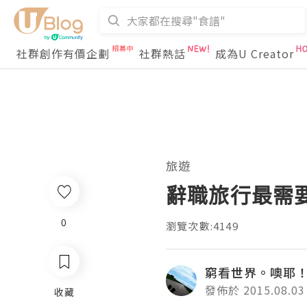
社群創作有價企劃
社群熱話
成為U Creator
旅遊
辭職旅行最需
0
瀏覽次數:4149
窮看世界。噢耶
發佈於 2015.08.03
收藏