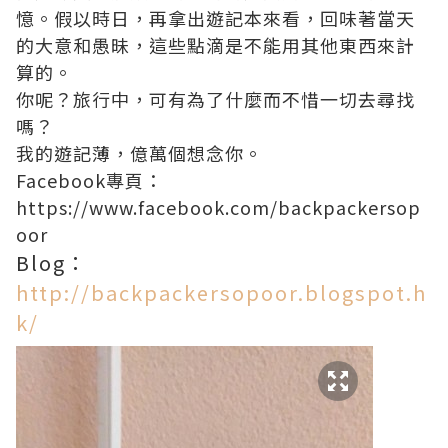
憶。假以時日，再拿出遊記本來看，回味著當天
的大意和愚昧，這些點滴是不能用其他東西來計
算的。
你呢？旅行中，可有為了什麼而不惜一切去尋找
嗎？
我的遊記薄，億萬個想念你。
Facebook專頁：
https://www.facebook.com/backpackersop
oor
Blog：
http://backpackersopoor.blogspot.h
k/