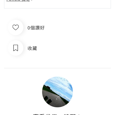
0個讚好
收藏