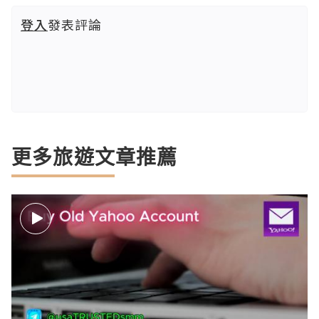
登入
發表評論
更多旅遊文章推薦