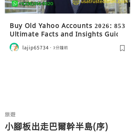
Buy Old Yahoo Accounts 2026: 853
Ultimate Facts and Insights Guide
lajip65734
3分鐘前
旅遊
小腳板出走巴爾幹半島(序)