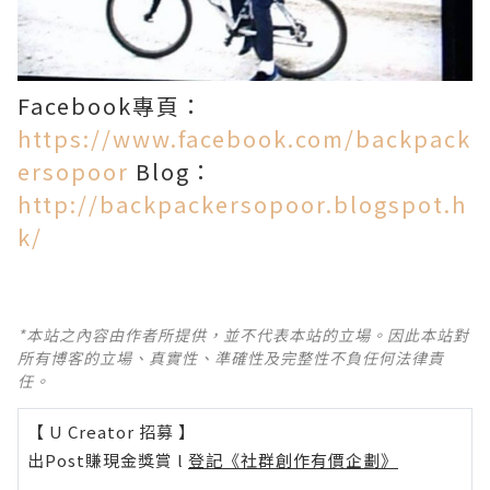
Facebook專頁：
https://www.facebook.com/backpack
ersopoor
Blog：
http://backpackersopoor.blogspot.h
k/
*本站之內容由作者所提供，並不代表本站的立場。因此本站對
所有博客的立場、真實性、準確性及完整性不負任何法律責
任。
【 U Creator 招募 】
出Post賺現金獎賞 l
登記《社群創作有價企劃》