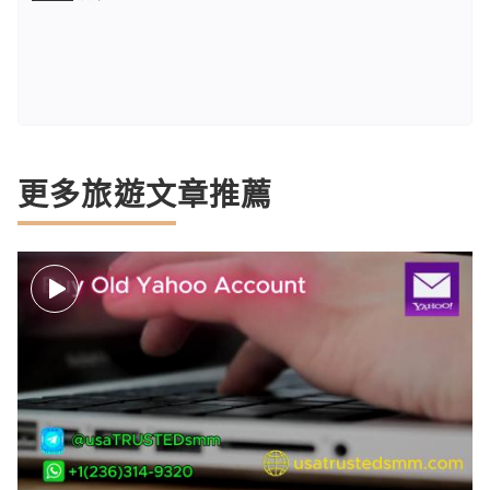
更多旅遊文章推薦