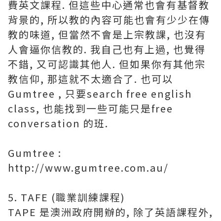
費英文課程. 但這些中心通常也會有基督教
背景的, 所以教的內容可能也會有少少在傳
教的味道, 但當然不會是上宗教課, 也沒有
人會逼你信教的. 我自己也有上過, 也覺得
不錯, 又可認識其他人. 但如果你有其他宗
教信仰, 那這就不太適合了. 也可以
Gumtree , 只要search free english
class, 也能找到一些可能只是free
conversation 的班.
Gumtree :
http://www.gumtree.com.au/
5. TAFE (職業訓練課程)
TAPE 是澳洲政府開辦的, 除了英語課程外,