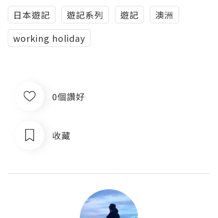
日本遊記
遊記系列
遊記
澳洲
working holiday
0個讚好
收藏