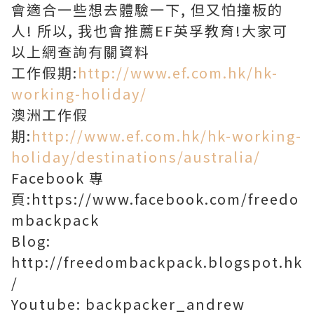
會適合一些想去體驗一下, 但又怕撞板的
人! 所以, 我也會推薦EF英孚教育!大家可
以上網查詢有關資料
工作假期:
http://www.ef.com.hk/hk-
working-holiday/
澳洲工作假
期:
http://www.ef.com.hk/hk-working-
holiday/destinations/australia/
Facebook 專
頁:https://www.facebook.com/freedo
mbackpack
Blog:
http://freedombackpack.blogspot.hk
/
Youtube: backpacker_andrew