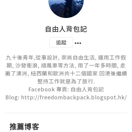
自由人背包記
追蹤
九十後青年,從事設計, 崇尚自由生活, 運用工作假
期, 沙發衝浪, 順風車等方法, 用了一年多時間, 走
遍了澳洲, 紐西蘭和歐洲共十二個國家 回港後繼續
堅持工作就是為了旅行.

Facebook 專頁: 自由人背包記

Blog: http://freedombackpack.blogspot.hk/
推薦博客