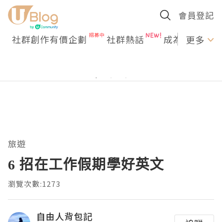
會員登記
社群創作有價企劃
社群熱話
成為U Creato
更多
旅遊
6 招在工作假期學好英文
瀏覽次數:1273
自由人背包記