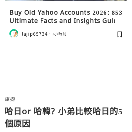
Buy Old Yahoo Accounts 2026: 853
Ultimate Facts and Insights Guide
lajip65734
2小時前
旅遊
哈日or 哈韓? 小弟比較哈日的5
個原因