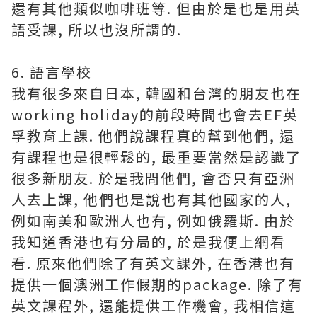
還有其他類似咖啡班等. 但由於是也是用英
語受課, 所以也沒所謂的.
6. 語言學校
我有很多來自日本, 韓國和台灣的朋友也在
working holiday的前段時間也會去EF英
孚教育上課. 他們說課程真的幫到他們, 還
有課程也是很輕鬆的, 最重要當然是認識了
很多新朋友. 於是我問他們, 會否只有亞洲
人去上課, 他們也是說也有其他國家的人,
例如南美和歐洲人也有, 例如俄羅斯. 由於
我知道香港也有分局的, 於是我便上網看
看. 原來他們除了有英文課外, 在香港也有
提供一個澳洲工作假期的package. 除了有
英文課程外, 還能提供工作機會, 我相信這