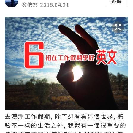
追蹤
發佈於 2015.04.21
去澳洲工作假期, 除了想看看這個世界, 體
驗不一樣的生活之外, 我還有一個很重要的