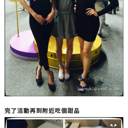
完了活動再到附近吃個甜品