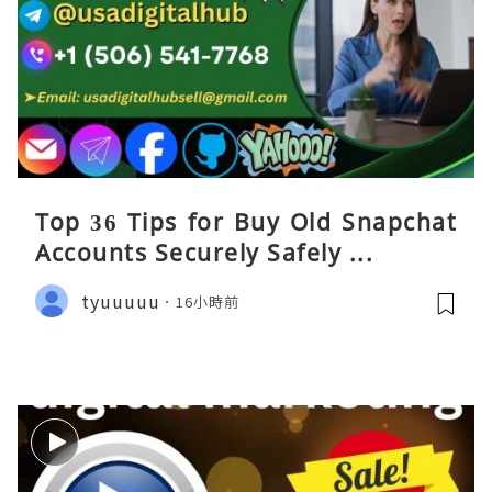
Top 36 Tips for Buy Old Snapchat
Accounts Securely Safely ...
tyuuuuu
16小時前