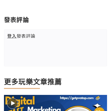
發表評論
登入
發表評論
更多玩樂文章推薦