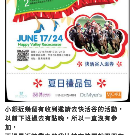
小銀近幾個有收到邀請去快活谷的活動，
以前下班過去有點晚，所以一直沒有參
加，