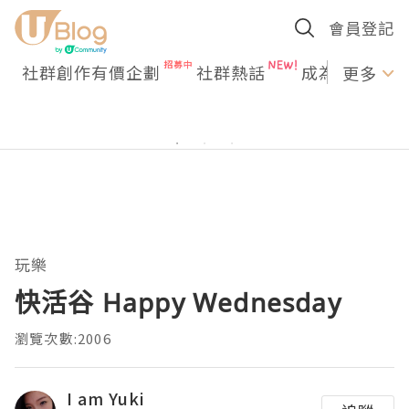
會員登記
社群創作有價企劃
社群熱話
成為U Creato
更多
玩樂
快活谷 Happy Wednesday
瀏覽次數:2006
I am Yuki