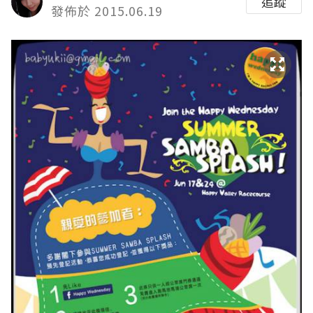
追蹤
發佈於 2015.06.19