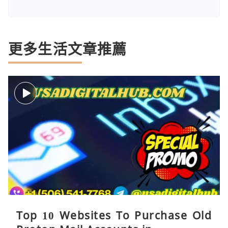
更多生活文章推薦
Top 10 Websites To Purchase Old