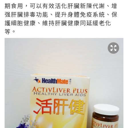
期食用，可以有效活化肝臟新陳代謝、增
强肝臟排毒功能、提升身體免疫系統、保
護細胞健康、維持肝臟健康同延緩老化
等。