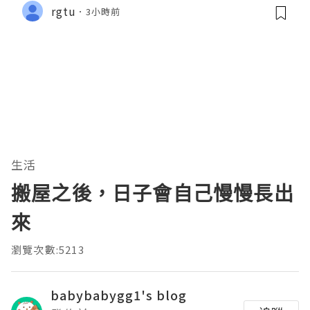
rgtu
3小時前
生活
搬屋之後，日子會自己慢慢長出
來
瀏覽次數:5213
babybabygg1's blog