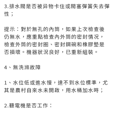
3.排水閥是否被异物卡住或閥塞彈簧失去彈
性；
提示：對於無孔的內筒，如果上次檢查後
仍無水，應重點檢查內外筒的密封情况，
檢查外筒的密封圈、密封鋼碗和橡膠墊是
否損壞。機器狀況良好，已重新組裝。
4、無洗滌故障
1、水位低或進水慢，達不到水位標準，尤
其是農村自來水未開啟，用水桶加水時；
2.聽電機是否工作：