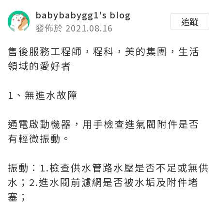
babybabygg1's blog
追蹤
發佈於 2021.08.16
售後服務工程師，程科，美的集團，生活
領域的愛好者
1、無進水故障
通電啟動機器，用手檢查進氣閥附件是否
有輕微振動。
振動：1.檢查供水管路水壓是否不足或無供
水；2.進水閥前濾網是否被水垢及附件堵
塞；