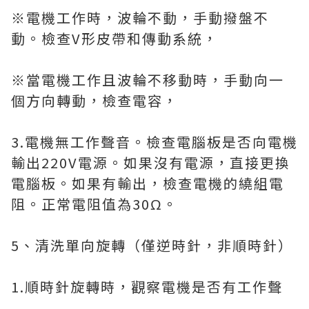
※電機工作時，波輪不動，手動撥盤不
動。檢查V形皮帶和傳動系統，
※當電機工作且波輪不移動時，手動向一
個方向轉動，檢查電容，
3.電機無工作聲音。檢查電腦板是否向電機
輸出220V電源。如果沒有電源，直接更換
電腦板。如果有輸出，檢查電機的繞組電
阻。正常電阻值為30Ω。
5、清洗單向旋轉（僅逆時針，非順時針）
1.順時針旋轉時，觀察電機是否有工作聲