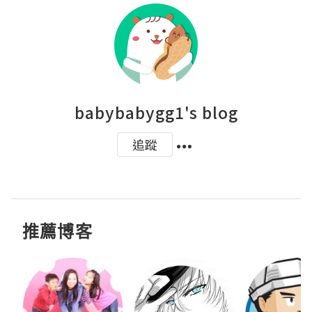
babybabygg1's blog
追蹤
推薦博客