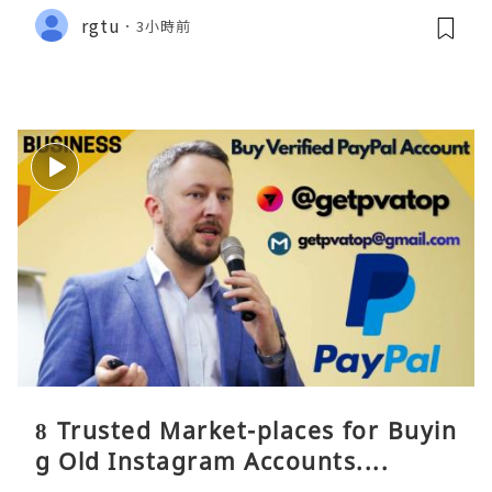
rgtu
3小時前
8 Trusted Market-places for Buyin
g Old Instagram Accounts....