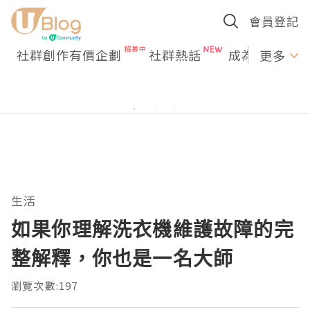
會員登記
社群創作有價企劃
社群熱話
成為U Creato
更多
生活
如果你理解洗衣機維護故障的完
整解釋，你也是一名大師
瀏覽次數:197