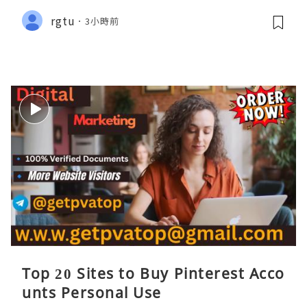
rgtu
3小時前
Top 20 Sites to Buy Pinterest Acco
unts Personal Use