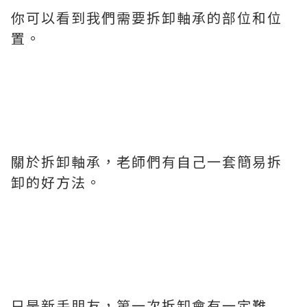
你可以看到我們需要拆卸軸承的部位和位
置。
關於拆卸軸承，老師們有自己一套簡易拆
卸的好方法。
只是新手朋友，第一次拆卸會有一定難