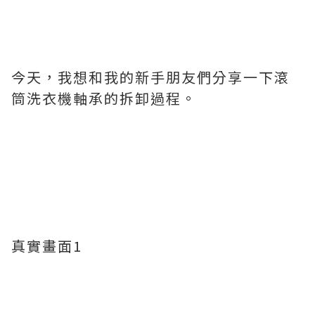
今天，我想和我的新手朋友們分享一下滾
筒洗衣機軸承的拆卸過程。
真實畫面1