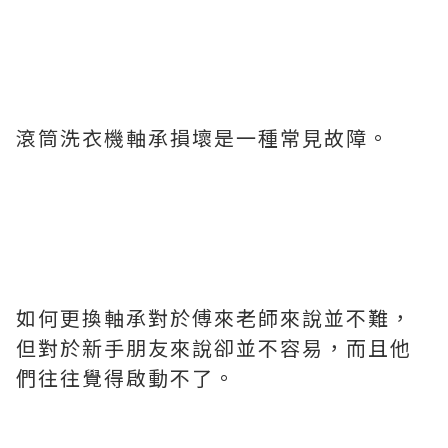
滾筒洗衣機軸承損壞是一種常見故障。
如何更換軸承對於傅來老師來說並不難，
但對於新手朋友來說卻並不容易，而且他
們往往覺得啟動不了。