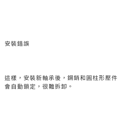
安裝錯誤
這樣，安裝新軸承後，鋼銷和圓柱形壓件
會自動鎖定，很難拆卸。