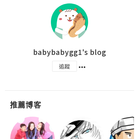
babybabygg1's blog
追蹤
推薦博客