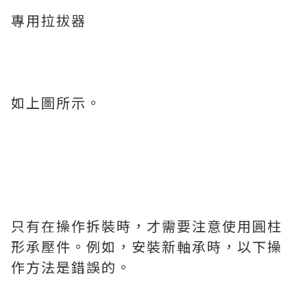
專用拉拔器
如上圖所示。
只有在操作拆裝時，才需要注意使用圓柱
形承壓件。例如，安裝新軸承時，以下操
作方法是錯誤的。