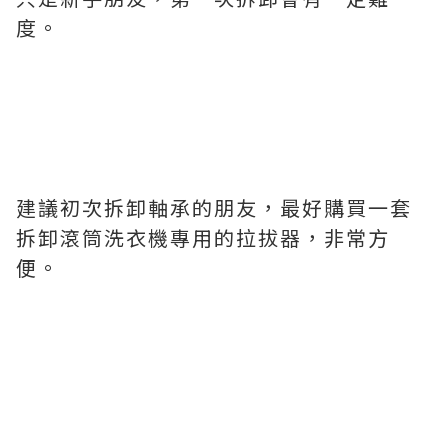
度。
建議初次拆卸軸承的朋友，最好購買一套
拆卸滾筒洗衣機專用的拉拔器，非常方
便。