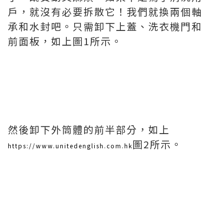
戶，就沒有必要拆散它！我們就換兩個軸
承和水封吧。只需卸下上蓋、洗衣機門和
前面板，如上圖1所示。
然後卸下外筒體的前半部分，如上
圖2所示。
https://www.unitedenglish.com.hk