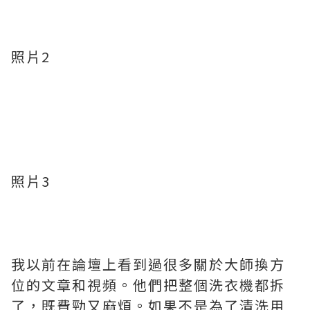
照片2
照片3
我以前在論壇上看到過很多關於大師換方
位的文章和視頻。他們把整個洗衣機都拆
了，既費勁又麻煩。如果不是為了清洗用