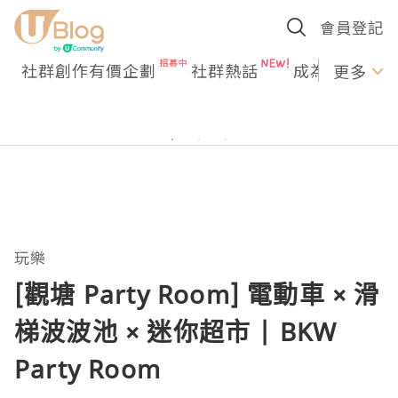
會員登記
社群創作有價企劃
社群熱話
成為U Creato
更多
玩樂
[觀塘 Party Room] 電動車 × 滑
梯波波池 × 迷你超市 | BKW
Party Room