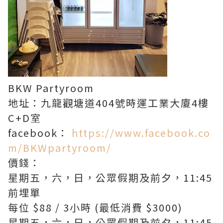
BKW Partyroom
地址：九龍觀塘道404號時運工業大廈4樓
C+D室
facebook：
https://www.facebook.co
m/BKWpartyroom/
價錢：
星期五，六，日，公眾假期及前夕，11:45
前埋單
每位 $88 / 3小時 (最低消費 $3000)
星期五，六，日，公眾假期及前夕，11:45