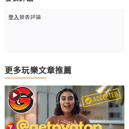
登入
發表評論
更多玩樂文章推薦