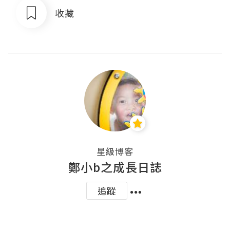
收藏
星級博客
鄭小b之成長日誌
追蹤