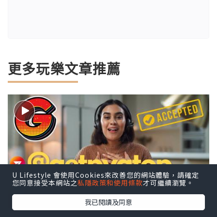
更多玩樂文章推薦
U Lifestyle 會使用Cookies來改善您的網站體驗，請確定
您同意接受本網站之
私隱政策和使用條款
才可繼續瀏覽。
我已閱讀及同意