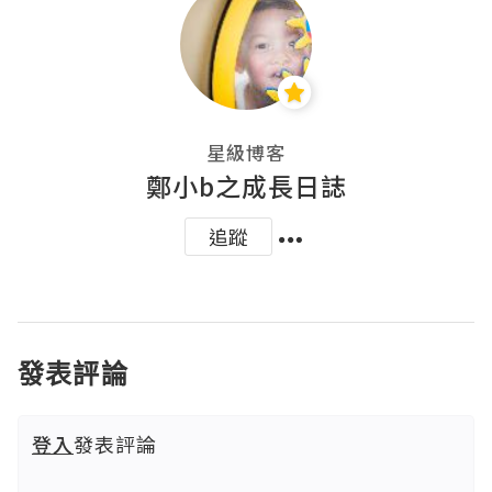
星級博客
鄭小b之成長日誌
追蹤
發表評論
登入
發表評論