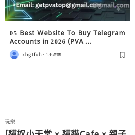
05 Best Website To Buy Telegram
Accounts in 2026 (PVA ...
xbgtfuh
1小時前
玩樂
[貓奴小天堂 × 貓貓Cafe × 親子