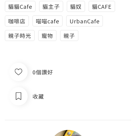
貓貓Cafe
貓主子
貓奴
貓CAFE
咖啡店
喵喵cafe
UrbanCafe
親子時光
寵物
親子
0個讚好
收藏