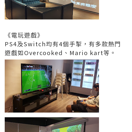
《電玩遊戲》
PS4及Switch均有4個手掣，
有多款熱門
遊戲如Overcooked、Mario kart等。