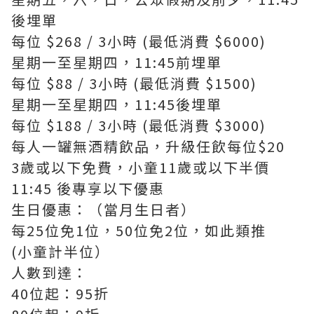
後埋單
每位 $268 / 3小時 (最低消費 $6000)
星期一至星期四，11:45前埋單
每位 $88 / 3小時 (最低消費 $1500)
星期一至星期四，11:45後埋單
每位 $188 / 3小時 (最低消費 $3000)
每人一罐無酒精飲品，升級任飲每位$20
3歲或以下免費，小童11歲或以下半價
11:45 後專享以下優惠
生日優惠：（當月生日者）
每25位免1位，50位免2位，如此類推
(小童計半位）
人數到達：
40位起：95折