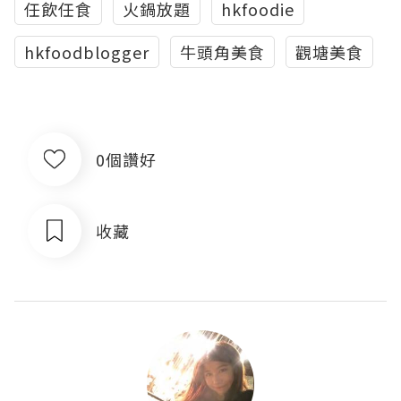
任飲任食
火鍋放題
hkfoodie
hkfoodblogger
牛頭角美食
觀塘美食
0個讚好
收藏