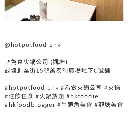
@hotpotfoodiehk
📍為食火鍋公司 (觀塘)
觀塘創業街15號萬泰利廣場地下C號舖
#hotpotfoodiehk #為食火鍋公司 #火鍋
#任飲任食 #火鍋放題 #hkfoodie
#hkfoodblogger #牛頭角美食 #觀塘美食