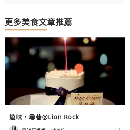
更多美食文章推薦
遊味．尋巷@Lion Rock
戀吃車媽媽
4小時前