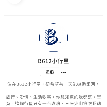
B612小行星
追蹤
住在B612小行星，卻希望有一天能遊遍銀河。

旅行、愛情、生活軼事，你想知道的我都寫。畢
竟，這個行星只有一朵玫瑰、三座火山會跟我聊