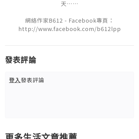
天……

網絡作家B612 - Facebook專頁：
http://www.facebook.com/b612lpp
發表評論
登入
發表評論
更多生活文章推薦