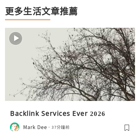
更多生活文章推薦
Backlink Services Ever 2026
Mark Dee
37分鐘前