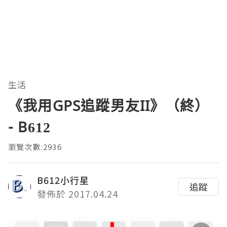
生活
《我用GPS追蹤男友II》（終）
- B612
瀏覽次數:2936
B612小行星
追蹤
發佈於 2017.04.24