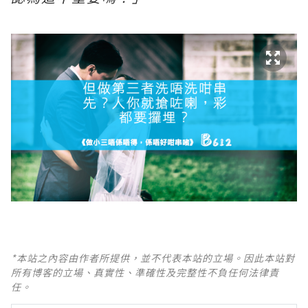
*本站之內容由作者所提供，並不代表本站的立場。因此本站對
所有博客的立場、真實性、準確性及完整性不負任何法律責
任。