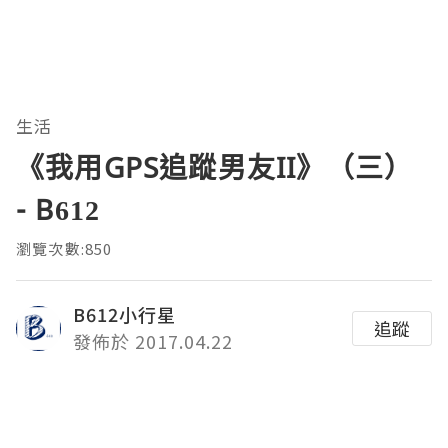
生活
《我用GPS追蹤男友II》（三）
- B612
瀏覽次數:850
B612小行星
追蹤
發佈於 2017.04.22