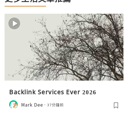
Backlink Services Ever 2026
Mark Dee
37分鐘前