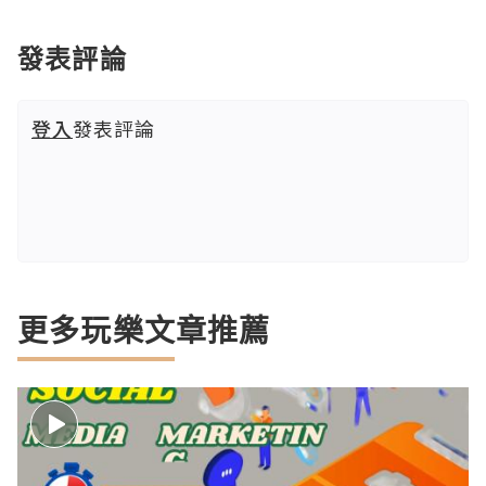
發表評論
登入
發表評論
更多玩樂文章推薦