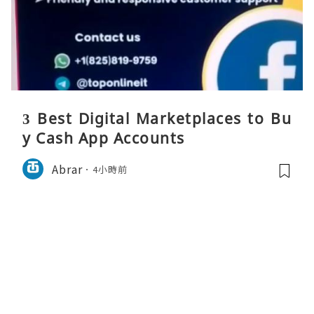
3 Best Digital Marketplaces to Bu
y Cash App Accounts
Abrar
4小時前