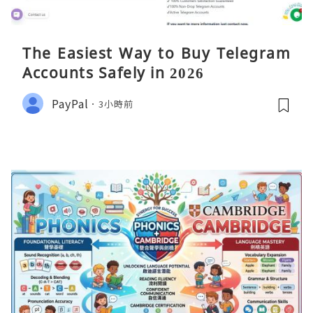
The Easiest Way to Buy Telegram
Accounts Safely in 2026
PayPal
3小時前