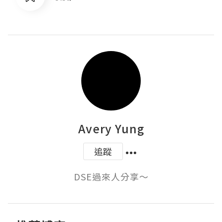
Avery Yung
追蹤
DSE過來人分享～