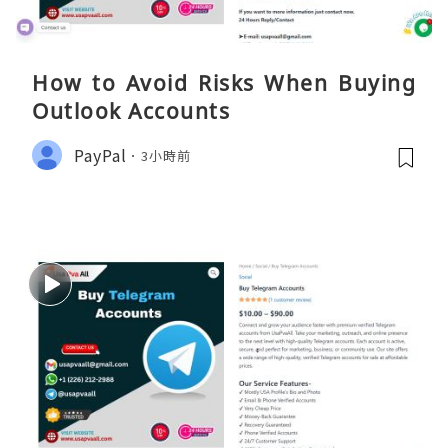
How to Avoid Risks When Buying
Outlook Accounts
PayPal
3小時前