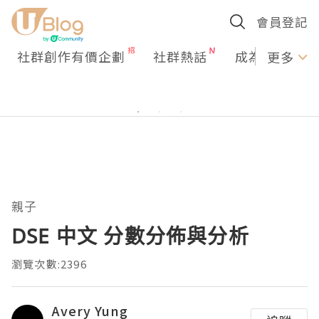
會員登記
社群創作有價企劃
社群熱話
成為U Creato
更多
親子
DSE 中文 分數分佈與分析
瀏覽次數:2396
Avery Yung