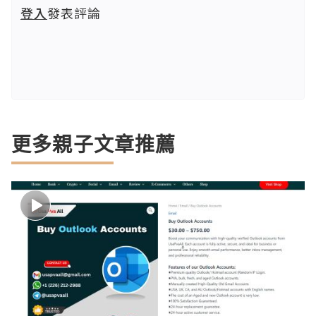
登入
發表評論
更多親子文章推薦