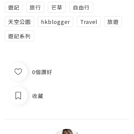
遊記
旅行
芒草
自由行
天空公園
hkblogger
Travel
旅遊
遊記系列
0個讚好
收藏