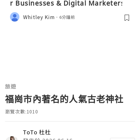
r Businesses & Digital Marketers
Whitley Kim
6分鐘前
旅遊
福崗市內著名的人氣古老神社
瀏覽次數:1010
ToTo 杜杜