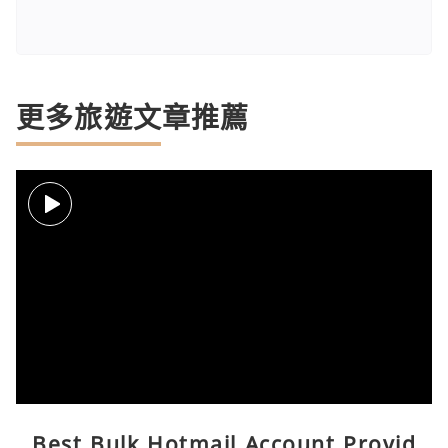
更多旅遊文章推薦
Best Bulk Hotmail Account Provid