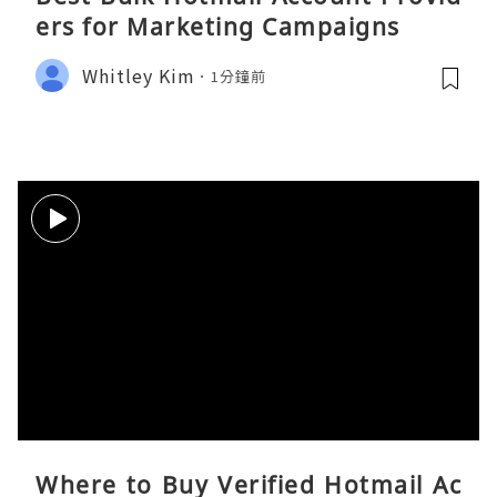
ers for Marketing Campaigns
Whitley Kim
1分鐘前
Where to Buy Verified Hotmail Ac