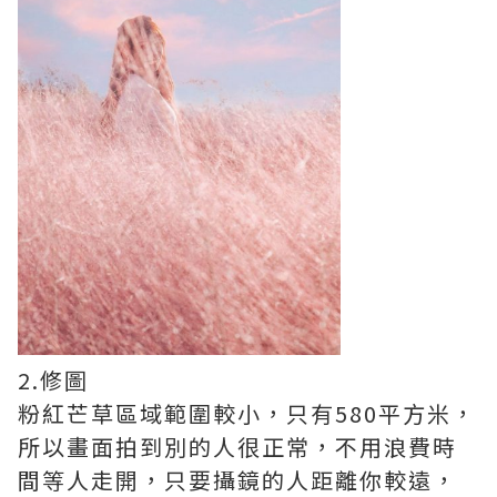
2.修圖
粉紅芒草區域範圍較小，只有580平方米，
所以畫面拍到別的人很正常，不用浪費時
間等人走開，只要攝鏡的人距離你較遠，