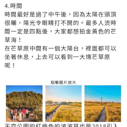
4.時間
時間最好是過了中午後，因為太陽在頭頂
很曬，陽光令眼睛打不開的。最多人流時
間一定是四點後，大家都想拍金黃色的芒
草海！
在芒草原中間有一個大陽台，裡面都可以
坐著休息，上去可以看到一大塊芒草原
呢！
點擊圖片放大
天空公園的紅綠色的波波草也是2018引入