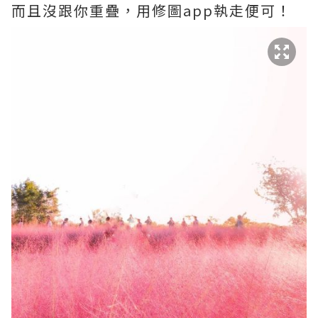
而且沒跟你重疊，用修圖app執走便可！