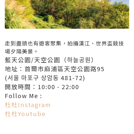
走到盡頭也有遊客聚集，拍攝漢江、世界盃競技
場夕陽美景。
藍天公園/天空公園（하늘공원）
地址：首爾市麻浦區天空公園路95
(서울 마포구 상암동 481-72)
開放時間：10:00 - 22:00
Follow Me :
杜杜Instagram
杜杜Youtube