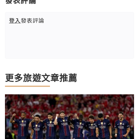
發表評論
登入
發表評論
更多旅遊文章推薦