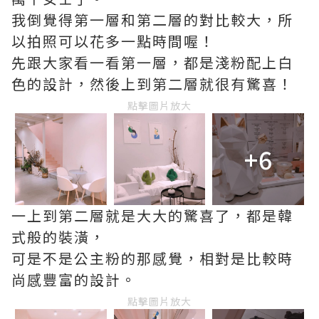
我倒覺得第一層和第二層的對比較大，所
以拍照可以花多一點時間喔！
先跟大家看一看第一層，都是淺粉配上白
色的設計，然後上到第二層就很有驚喜！
點擊圖片放大
+6
一上到第二層就是大大的驚喜了，都是韓
式般的裝潢，
可是不是公主粉的那感覺，相對是比較時
尚感豐富的設計。
點擊圖片放大