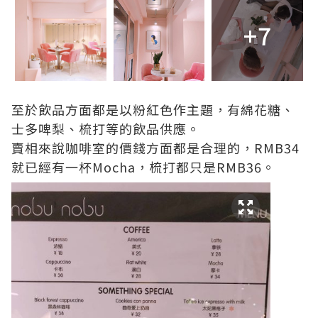
+7
至於飲品方面都是以粉紅色作主題，有綿花糖、
士多啤梨、梳打等的飲品供應。
賣相來說咖啡室的價錢方面都是合理的，RMB34
就已經有一杯Mocha，梳打都只是RMB36。