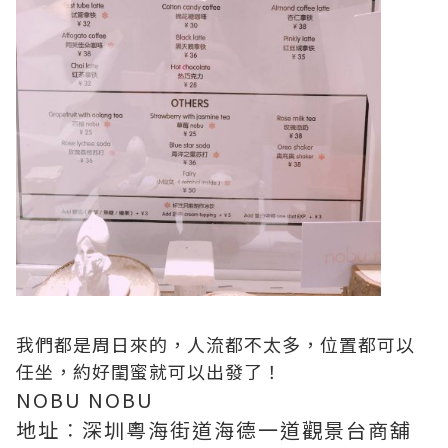
我們都是周日來的，人流都不太多，位置都可以
任坐，約好閨蜜就可以出發了！
NOBU NOBU
地址︰深圳粵海街道海德一道觀景台商舖