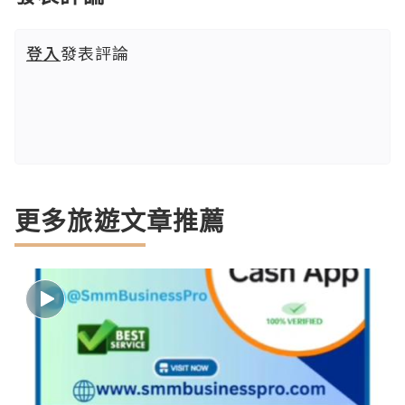
登入
發表評論
更多旅遊文章推薦