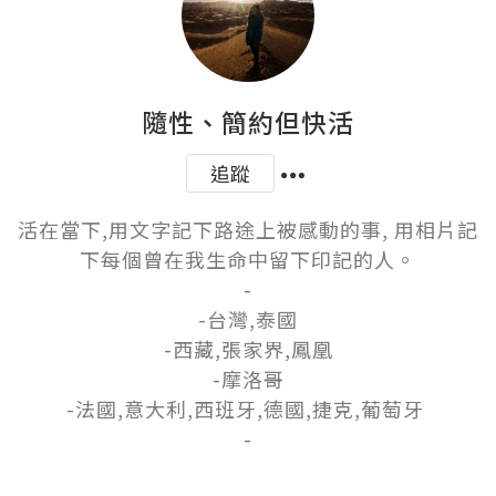
隨性、簡約但快活
追蹤
活在當下,用文字記下路途上被感動的事, 用相片記
下每個曾在我生命中留下印記的人。

-

-台灣,泰國

-西藏,張家界,鳳凰

-摩洛哥

-法國,意大利,西班牙,德國,捷克,葡萄牙 

-