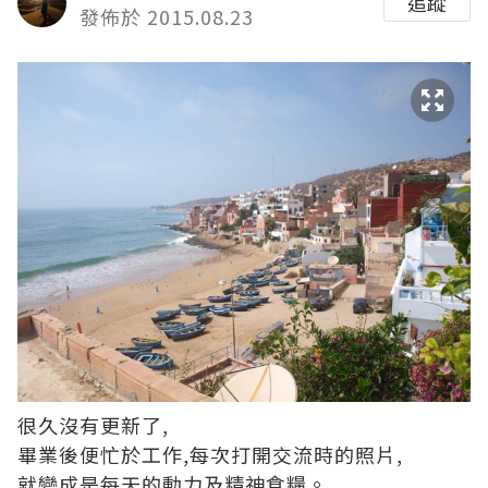
追蹤
發佈於 2015.08.23
很久沒有更新了,
畢業後便忙於工作,每次打開交流時的照片,
就變成是每天的動力及精神食糧。