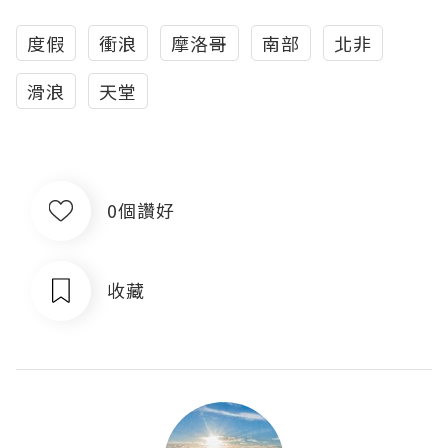
度假
衝浪
摩洛哥
南部
北非
滑浪
天堂
0個讚好
收藏