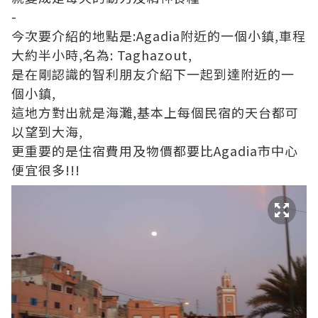
-
今次要介紹的地點是:Agadia附近的一個小鎮,車程
大約半小時,名為: Taghazout,
是在剛認識的智利朋友介紹下一起到達附近的一
個小鎮,
這地方對出就是海灘,基本上每個民宿的天台都可
以望到大海,
更重要的是住宿費用及物價都要比Agadia市中心
便宜很多!!!