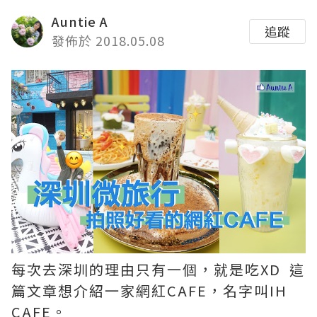
Auntie A
追蹤
發佈於 2018.05.08
每次去深圳的理由只有一個，就是吃XD 這
篇文章想介紹一家網紅CAFE，名字叫IH
CAFE。