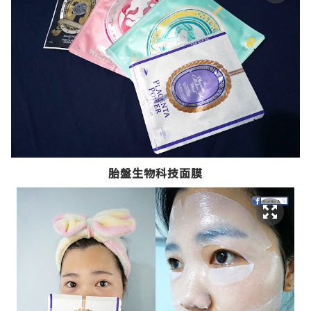
胎盤生物科技面膜