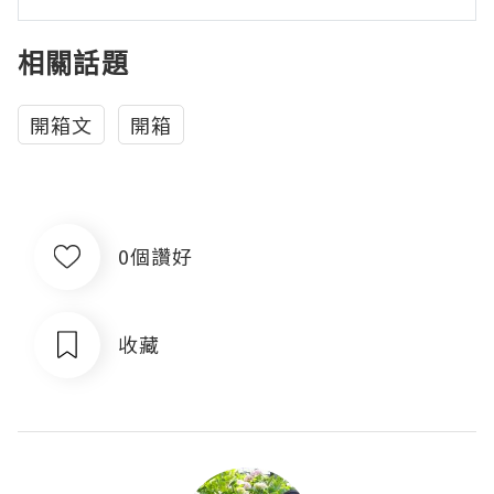
相關話題
開箱文
開箱
0個讚好
收藏