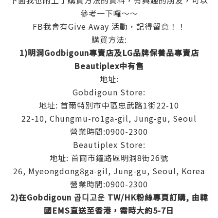
參考一下囉～～
FB我會有Give Away 活動，記得留意！！
購買方法:
1)明洞Godbigoun專賣店及LG品牌保養品專賣店
Beautiplex中有售
地址:
Gobdigoun Store:
地址: 首爾特別市中區忠武路1街22-10
22-10, Chungmu-ro1ga-gil, Jung-gu, Seoul
營業時間:0900-2300
Beautiplex Store:
地址: 首爾市鐘路區明洞8街26號
26, Myeongdong8ga-gil, Jung-gu, Seoul, Korea
營業時間:0900-2300
2)在Gobdigoun 곱디고운 TW/HK粉絲專頁訂購, 由韓
國EMS直送至香港，需時大約5-7日