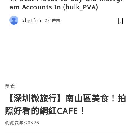
am Accounts In (bulk_PVA)
xbgtfuh
5小時前
美食
【深圳微旅行】南山區美食！拍
照好看的網紅CAFE！
瀏覽次數:20526