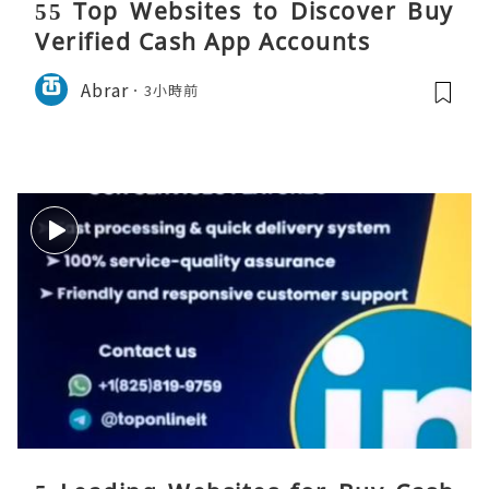
55 Top Websites to Discover Buy
Verified Cash App Accounts
Abrar
3小時前