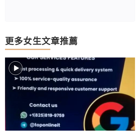
更多女生文章推薦