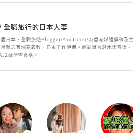
 / 全職旅行的日本人妻
 現居日本，全職旅遊Blogger/YouTuber/為香港媒體撰
最難忘柬埔寨義教、日本工作假期。最愛滑雪潛水與音樂，已獲PAD
AJ2級滑雪資格。