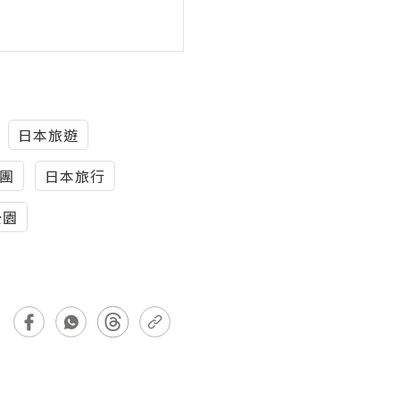
日本旅遊
士團
日本旅行
公園