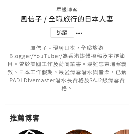
星級博客
風信子 / 全職旅行的日本人妻
追蹤
風信子 - 現居日本，全職旅遊
Blogger/YouTuber/為香港媒體撰稿及主持節
目。曾於美國工作及荷蘭讀書。最難忘柬埔寨義
教、日本工作假期。最愛滑雪潛水與音樂，已獲
PADI Divemaster潛水長資格及SAJ2級滑雪資
格。
推薦博客