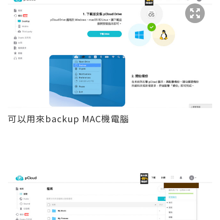
可以用來backup MAC機電腦