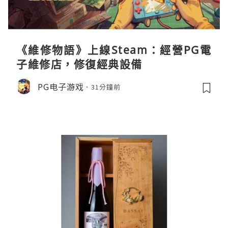
《維修物語》上線Steam：經營PG電
子維修店，修復經典設備
PG电子游戏
31分鐘前