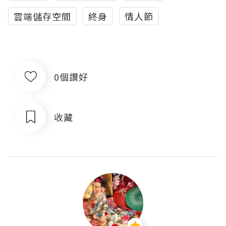
雲端儲存空間
終身
情人節
0個讚好
收藏