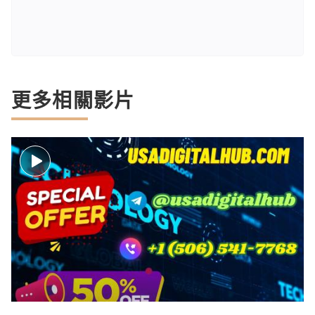
更多相關影片