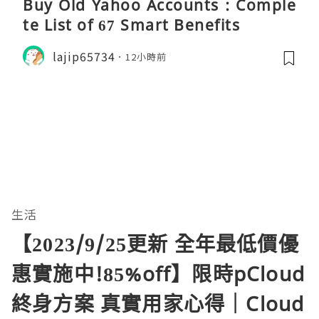
Buy Old Yahoo Accounts : Comple
te List of 67 Smart Benefits
lajip65734
12小時前
生活
【2023/9/25更新 全年最低價優
惠實施中!85%off】限時pCloud
終身方案 真實用家心得｜Cloud