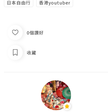
日本自由行
香港youtuber
0個讚好
收藏