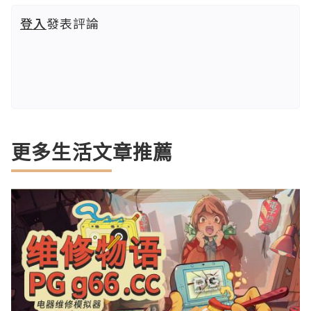
登入
發表評論
更多生活文章推薦