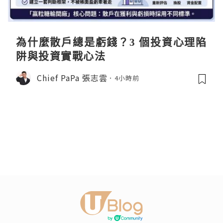
為什麼散戶總是虧錢？3 個投資心理陷
阱與投資實戰心法
Chief PaPa 張志雲
4小時前