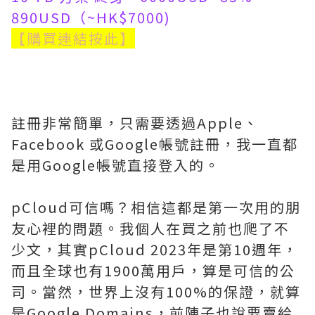
890USD（~HK$7000)
【購買連結按此】
註冊非常簡單，只需要透過Apple、
Facebook 或Google帳號註冊，我一直都
是用Google帳號直接登入的。
pCloud可信嗎？相信這都是第一次用的朋
友心裡的問題。我個人在買之前也爬了不
少文，其實pCloud 2023年是第10週年，
而且全球也有1900萬用戶，算是可信的公
司。當然，世界上沒有100%的保證，就算
是Google Domains，前陣子也說要賣給