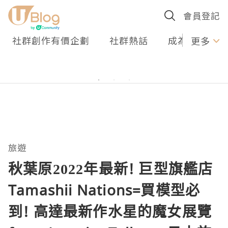
會員登記
社群創作有價企劃
社群熱話
成為U Creato
更多
旅遊
秋葉原2022年最新! 巨型旗艦店
Tamashii Nations=買模型必
到! 高達最新作水星的魔女展覽