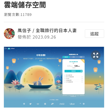
雲端儲存空間
瀏覽次數:11789
風信子 / 全職旅行的日本人妻
追蹤
發佈於 2023.09.26