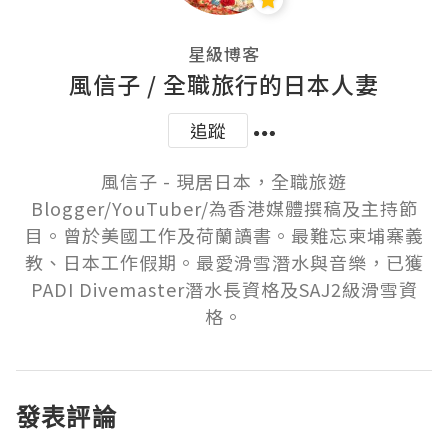
星級博客
風信子 / 全職旅行的日本人妻
追蹤
風信子 - 現居日本，全職旅遊
Blogger/YouTuber/為香港媒體撰稿及主持節
目。曾於美國工作及荷蘭讀書。最難忘柬埔寨義
教、日本工作假期。最愛滑雪潛水與音樂，已獲
PADI Divemaster潛水長資格及SAJ2級滑雪資
格。
發表評論