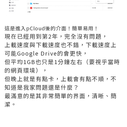
這是進入pCloud後的介面！簡單易用！
現在已經用到第2年，完全沒有問題，
上載速度與下載速度也不錯，下載速度上
可能Google Drive的會更快，
但平均1GB也只是1分鐘左右（要視乎當時
的網頁環境），
但晚上就是有點卡，上載會有點不順，不
知道是我家問題還是什麼？
最滿意的是其非常簡單的界面，清晰、簡
潔。