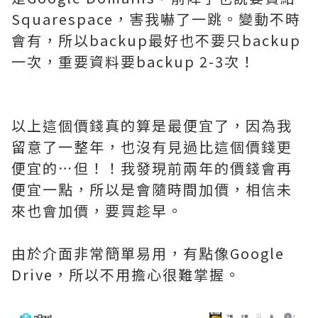
Squarespace，害我嚇了一跳。變動不時
會有，所以backup最好也不要只backup
一次，重要資料要backup 2-3次！
以上這個價錢真的算是最便宜了，因為我
留意了一整年，也沒有見過比這個價錢更
便宜的⋯但！！我發現前兩年的價錢會再
便宜一點，所以是會隨時間加價，相信未
來也會加價，要買趁早。
由於介面非常簡單易用，有點像Google
Drive，所以不用擔心很難掌握。