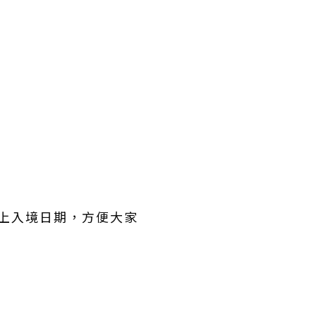
寫上入境日期，方便大家