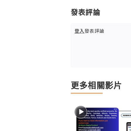
發表評論
登入
發表評論
更多相關影片