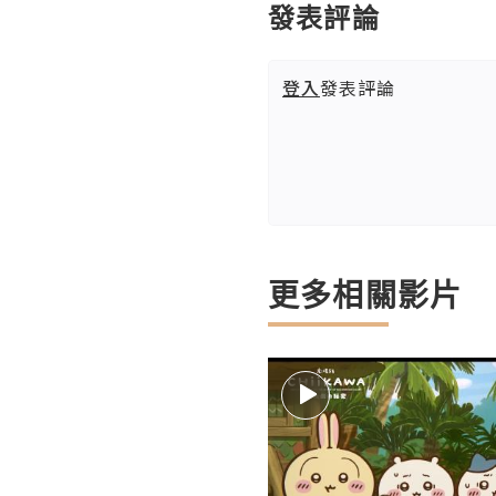
發表評論
登入
發表評論
更多相關影片