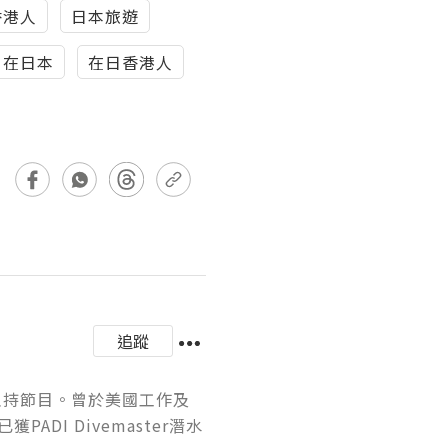
香港人
日本旅遊
在日本
在日香港人
追蹤
稿及主持節目。曾於美國工作及
I Divemaster潛水