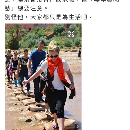
懃」總要注意。
別怪他，大家都只是為生活吧。