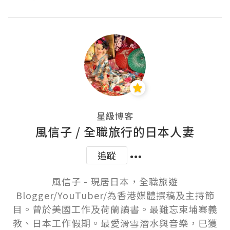
星級博客
風信子 / 全職旅行的日本人妻
追蹤
風信子 - 現居日本，全職旅遊
Blogger/YouTuber/為香港媒體撰稿及主持節
目。曾於美國工作及荷蘭讀書。最難忘柬埔寨義
教、日本工作假期。最愛滑雪潛水與音樂，已獲