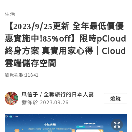
生活
【2023/9/25更新 全年最低價優
惠實施中!85%off】限時pCloud
終身方案 真實用家心得｜Cloud
雲端儲存空間
瀏覽次數:11841
風信子 / 全職旅行的日本人妻
追蹤
發佈於 2023.09.26