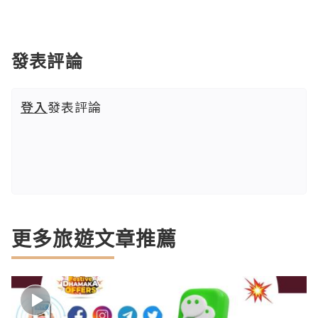
發表評論
登入
發表評論
更多旅遊文章推薦