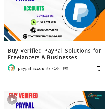
Buy Verified PayPal Solutions for
Freelancers & Businesses
paypal accounts
10小時前