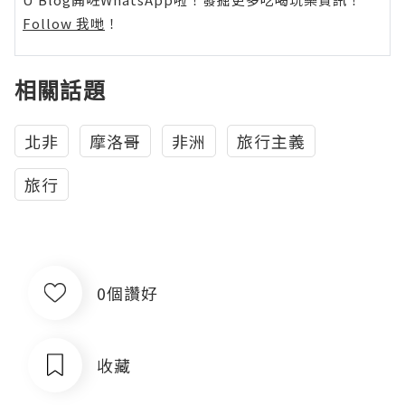
Follow 我哋
！
相關話題
北非
摩洛哥
非洲
旅行主義
旅行
0個讚好
收藏