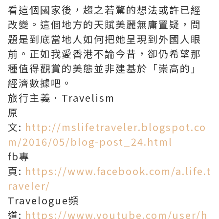
看這個國家後，趨之若騖的想法或許已經
改變。這個地方的天賦美麗無庸置疑，問
題是到底當地人如何把她呈現到外國人眼
前。正如我愛香港不論今昔，卻仍希望那
種值得觀賞的美態並非建基於「崇高的」
經濟數據吧。
旅行主義．Travelism
原
文:
http://mslifetraveler.blogspot.co
m/2016/05/blog-post_24.html
fb專
頁:
https://www.facebook.com/a.life.t
raveler/
Travelogue頻
道:
https://www.youtube.com/user/h