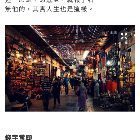
無他的，其實人生也是這樣。
錢字當頭