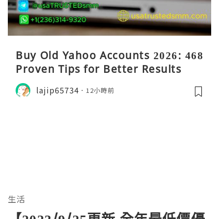
Buy Old Yahoo Accounts 2026: 468
Proven Tips for Better Results
lajip65734
12小時前
生活
【2023/9/25更新 全年最低價優