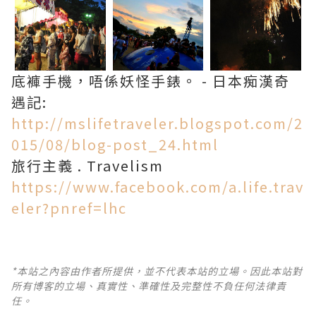
底褲手機，唔係妖怪手錶。 - 日本痴漢奇
遇記:
http://mslifetraveler.blogspot.com/2
015/08/blog-post_24.html
旅行主義 . Travelism
https://www.facebook.com/a.life.trav
eler?pnref=lhc
*本站之內容由作者所提供，並不代表本站的立場。因此本站對
所有博客的立場、真實性、準確性及完整性不負任何法律責
任。