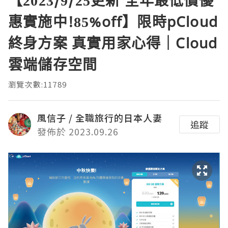
惠實施中!85%off】限時pCloud
終身方案 真實用家心得｜Cloud
雲端儲存空間
瀏覽次數:11789
風信子 / 全職旅行的日本人妻
追蹤
發佈於 2023.09.26