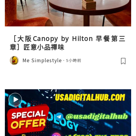
［大阪Canopy by Hilton 早餐第三
章］匠意小品禪味
Me Simplestyle
5小時前