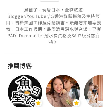
風信子 - 現居日本，全職旅遊
Blogger/YouTuber/為香港媒體撰稿及主持節
目。曾於美國工作及荷蘭讀書。最難忘柬埔寨義
教、日本工作假期。最愛滑雪潛水與音樂，已獲
PADI Divemaster潛水長資格及SAJ2級滑雪資
格。
推薦博客