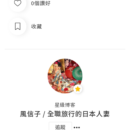
0個讚好
收藏
星級博客
風信子 / 全職旅行的日本人妻
追蹤