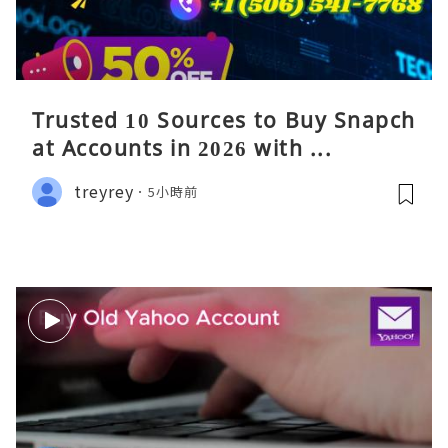
Trusted 10 Sources to Buy Snapch
at Accounts in 2026 with ...
treyrey
5小時前