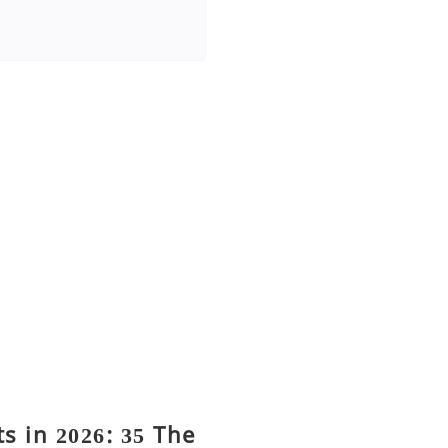
s in 2026: 35 The