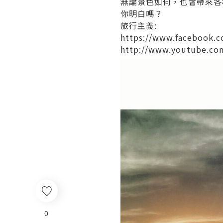
無論景色如何，也會帶來各
你明白嗎？
旅行主義:
https://www.facebook.co
http://www.youtube.com
0