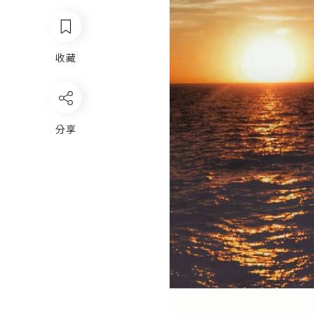
收藏
分享