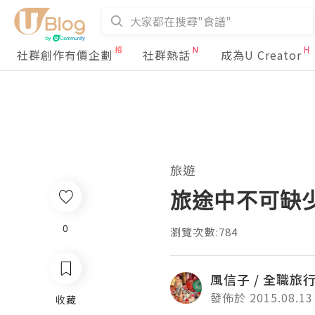
社群創作有價企劃
社群熱話
成為U Creator
旅遊
旅途中不可缺
0
瀏覽次數:784
風信子 / 全職旅
發佈於 2015.08.13
收藏