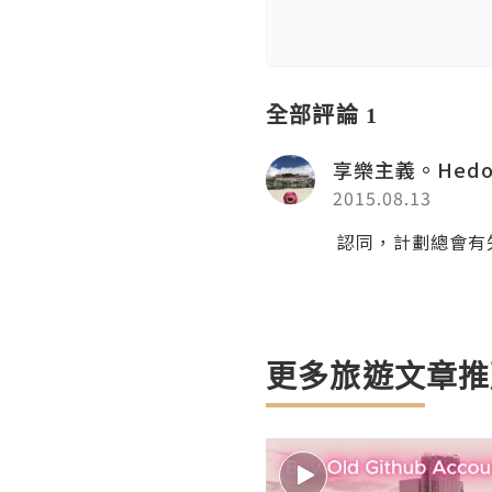
全部評論 1
享樂主義。Hedo
2015.08.13
認同，計劃總會有
更多旅遊文章推