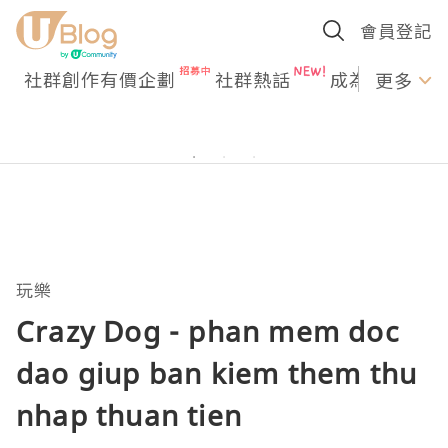
會員登記
社群創作有價企劃
社群熱話
成為U Creato
更多
玩樂
Crazy Dog - phan mem doc
dao giup ban kiem them thu
nhap thuan tien