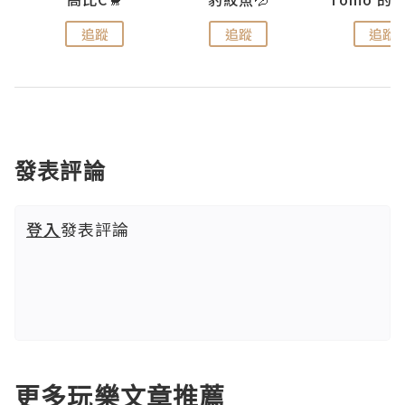
追蹤
追蹤
追蹤
發表評論
登入
發表評論
更多玩樂文章推薦