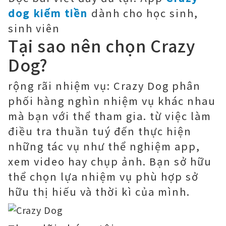
dog kiếm tiền
dành cho học sinh,
sinh viên
Tại sao nên chọn Crazy
Dog?
rộng rãi nhiệm vụ: Crazy Dog phân
phối hàng nghìn nhiệm vụ khác nhau
mà bạn với thể tham gia. từ việc làm
điều tra thuần tuý đến thực hiện
những tác vụ như thể nghiệm app,
xem video hay chụp ảnh. Bạn sở hữu
thể chọn lựa nhiệm vụ phù hợp sở
hữu thị hiếu và thời kì của mình.