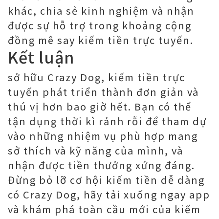
khác, chia sẻ kinh nghiệm và nhận
được sự hỗ trợ trong khoảng cộng
đồng mê say kiếm tiền trực tuyến.
Kết luận
sở hữu Crazy Dog, kiếm tiền trực
tuyến phát triển thành đơn giản và
thú vị hơn bao giờ hết. Bạn có thể
tận dụng thời kì rảnh rỗi để tham dự
vào những nhiệm vụ phù hợp mang
sở thích và kỹ năng của mình, và
nhận được tiền thưởng xứng đáng.
Đừng bỏ lỡ cơ hội kiếm tiền dễ dàng
có Crazy Dog, hãy tải xuống ngay app
và khám phá toàn cầu mới của kiếm