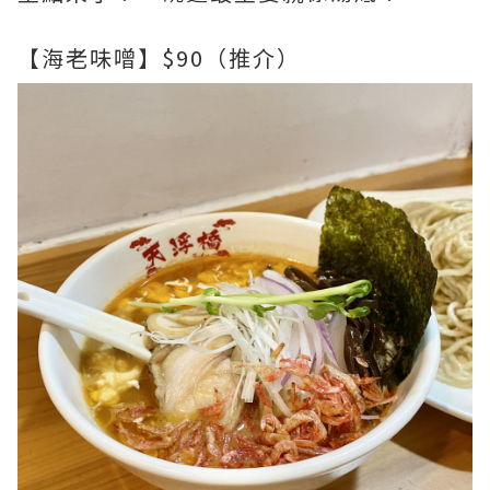
【海老味噌】$90（推介）