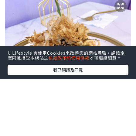
U Lifestyle 會使用Cookies來改善您的網站體驗，請確定
您同意接受本網站之
私隱政策和使用條款
才可繼續瀏覽。
我已閱讀及同意