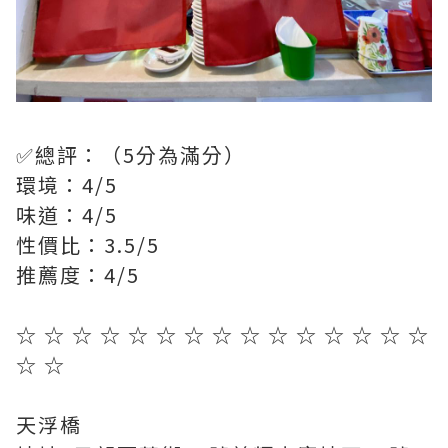
✅總評：（5分為滿分）
環境：4/5
味道：4/5
性價比：3.5/5
推薦度：4/5
☆ ☆ ☆ ☆ ☆ ☆ ☆ ☆ ☆ ☆ ☆ ☆ ☆ ☆ ☆
☆ ☆
天浮橋