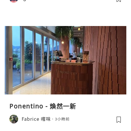
Ponentino - 煥然一新
Fabrice 嚐味
3小時前