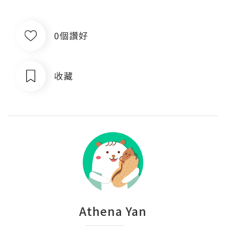
0個讚好
收藏
Athena Yan