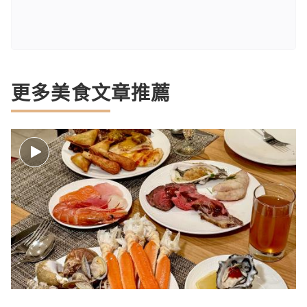
更多美食文章推薦