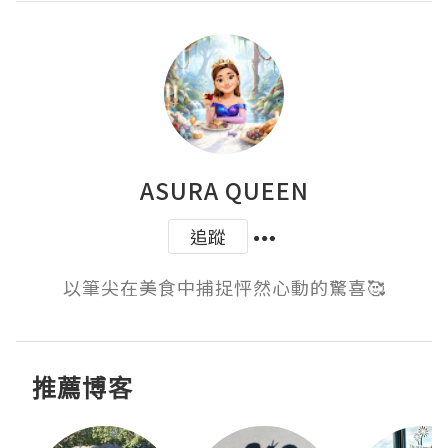
ASURA QUEEN
追蹤
以筆尖在美食中捕捉怦然心動的驚喜🥰
推薦博客