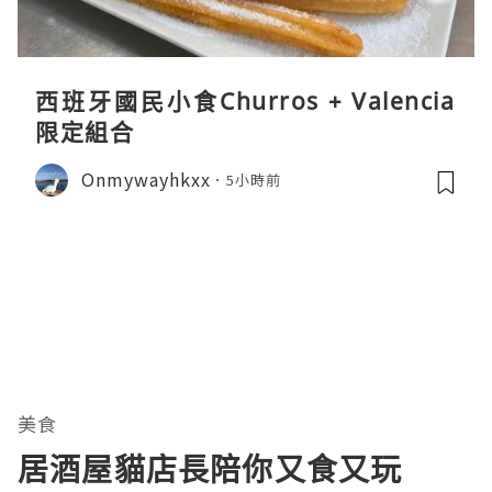
西班牙國民小食Churros + Valencia
限定組合
Onmywayhkxx
5小時前
美食
居酒屋貓店長陪你又食又玩