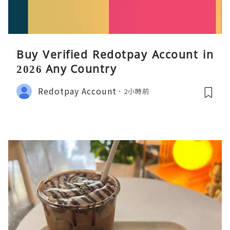
Buy Verified Redotpay Account in
2026 Any Country
Redotpay Account
2小時前