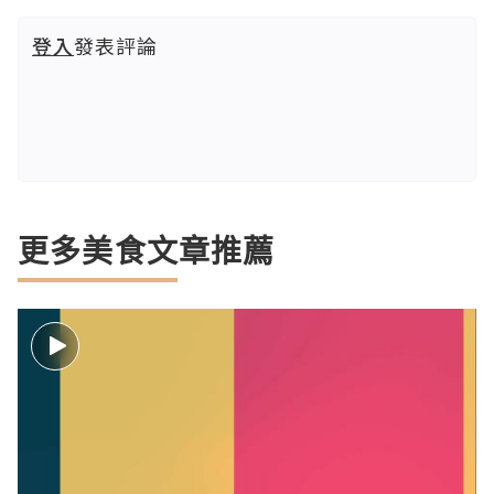
登入
發表評論
更多美食文章推薦