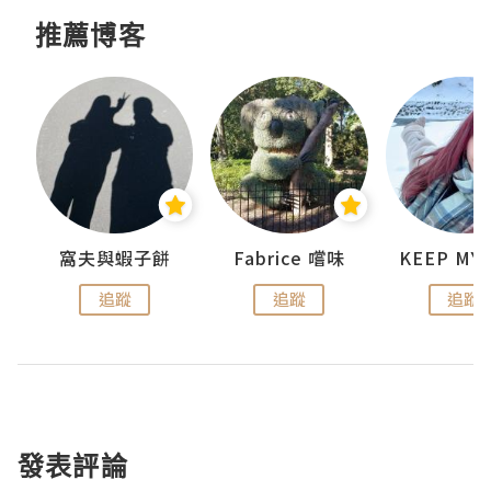
推薦博客
窩夫與蝦子餅
Fabrice 嚐味
追蹤
追蹤
追蹤
發表評論