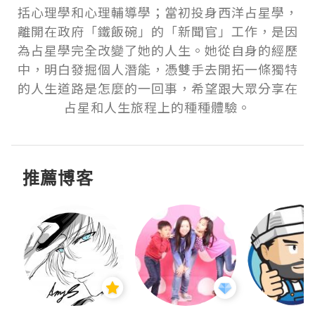
括心理學和心理輔導學；當初投身西洋占星學，
離開在政府「鐵飯碗」的「新聞官」工作，是因
為占星學完全改變了她的人生。她從自身的經歷
中，明白發掘個人潛能，憑雙手去開拓一條獨特
的人生道路是怎麼的一回事，希望跟大眾分享在
占星和人生旅程上的種種體驗。
推薦博客