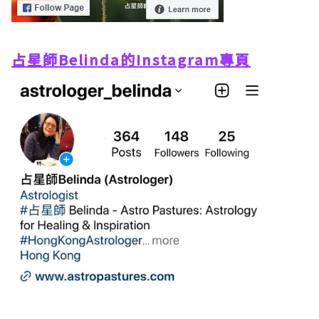
占星師Belinda的Instagram專頁