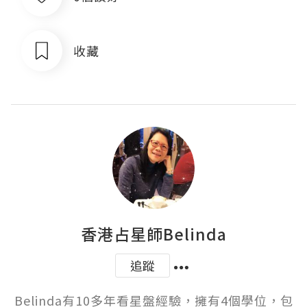
收藏
香港占星師Belinda
追蹤
Belinda有10多年看星盤經驗，擁有4個學位，包