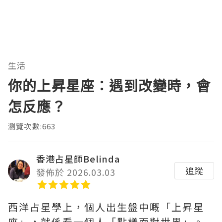
生活
你的上昇星座：遇到改變時，會
怎反應？
瀏覽次數:663
香港占星師Belinda
追蹤
發佈於 2026.03.03
西洋占星學上，個人出生盤中嘅「上昇星
座」，就係看一個人「點樣面對世界」。