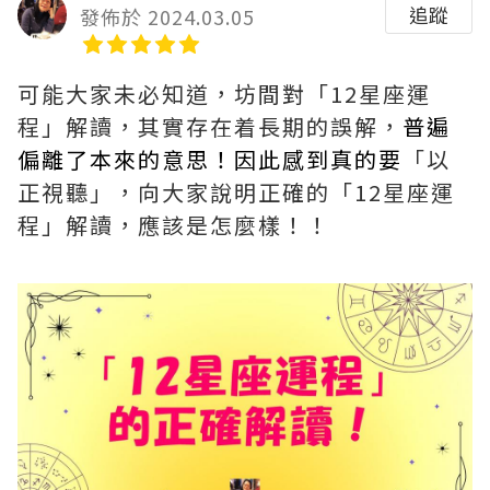
追蹤
發佈於 2024.03.05
可能大家未必知道，坊間對「12星座運
程」解讀，其實存在着長期的誤解，
普遍
偏離了本來的意思！因此感到真的要
「以
正視聽」，向大家說明正確的「12星座運
程」解讀，應該是怎麼樣！！