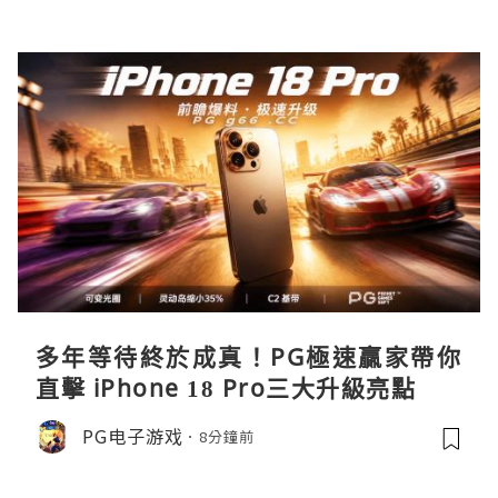
多年等待終於成真！PG極速贏家帶你
直擊 iPhone 18 Pro三大升級亮點
PG电子游戏
8分鐘前