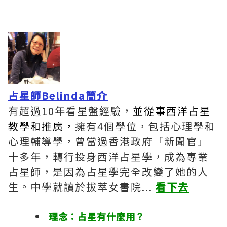
占星師Belinda簡介
有超過10年看星盤經驗，
並從事西洋占星
教學和推廣，
擁有4個學位，包括心理學和
心理輔導學，曾當過香港政府「新聞官」
十多年，轉行投身西洋占星學，成為專業
占星師，是因為占星學完全改變了她的人
生。中學就讀於拔萃女書院...
看下去
理念：占星有什麼用？