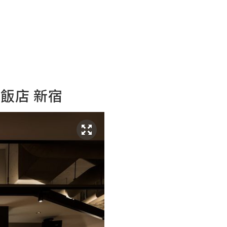
E飯店 新宿