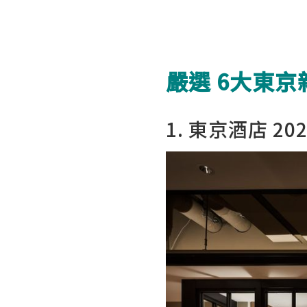
嚴選 6大東
1. 東京酒店 20