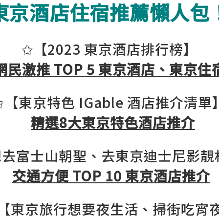
東京酒店住宿推薦懶人包
✩【2023 東京酒店排行榜】
網民激推 TOP 5 東京酒店、東京住
✩【東京特色 IGable 酒店推介清單
精選8大東京特色酒店推介
想去富士山朝聖、去東京迪士尼影靚
交通方便 TOP 10 東京酒店推介
 【東京旅行想要夜生活、掃街吃宵