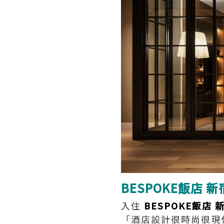
BESPOKE飯店
入住
BESPOKE飯店 
「酒店設計很時尚很現