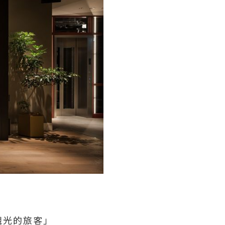
觀光的旅客」