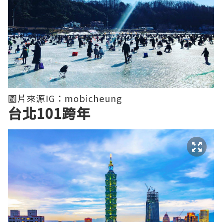
圖片來源IG：mobicheung
台北101跨年