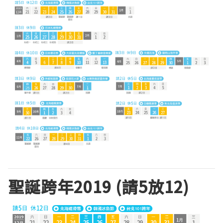
聖誕跨年2019 (請5放12)