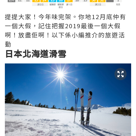
提提大家！今年味完架。你地12月底仲有
一個大假，記住把握2019最後一個大假
啊！放盡佢啊！以下係小編推介的旅遊活
動
日本北海道滑雪