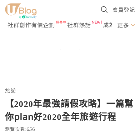
會員登記
社群創作有價企劃
社群熱話
成為U Creato
更多
旅遊
【2020年最強請假攻略】一篇幫
你plan好2020全年旅遊行程
瀏覽次數:656