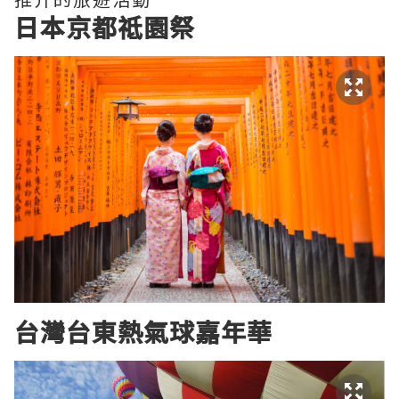
日本京都祗園祭
台灣台東熱氣球嘉年華