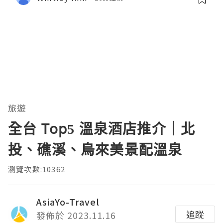
旅遊
全台 Top5 溫泉酒店推介｜北
投、礁溪、烏來美景配溫泉
瀏覽次數:10362
AsiaYo-Travel
追蹤
發佈於 2023.11.16