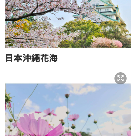
日本沖繩花海