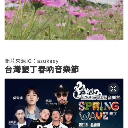
圖片來源IG：asukaey
台灣墾丁春吶音樂節