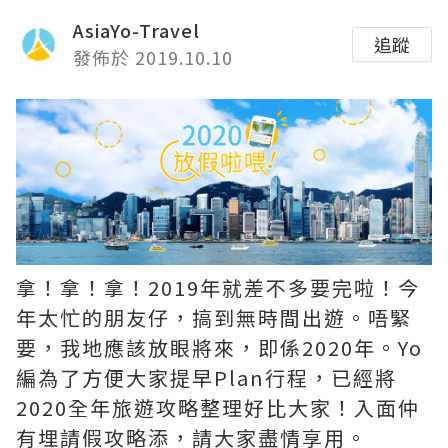
AsiaYo-Travel
追蹤
發佈於 2019.10.10
拿！拿！拿！2019年就差不多要完啦！今
年太忙的朋友仔，搞到無時間出遊。唔緊
要，我地應該放眼將來，即係2020年。Yo
編為了方便大家提早Plan行程，已經將
2020全年旅遊攻略整理好比大家！入面仲
有埋請假攻略添，請大家盡情享用。