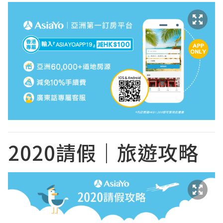
2020請假｜旅遊攻略