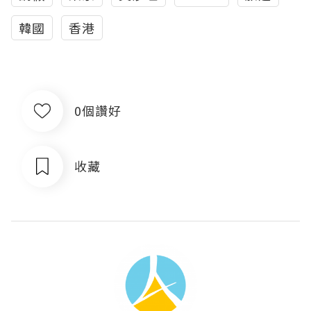
韓國
香港
0個讚好
收藏