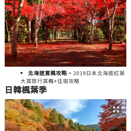
北海道賞楓攻略
>
2019日本北海道紅葉
大賞旅行賞楓+住宿攻略
日韓楓葉季