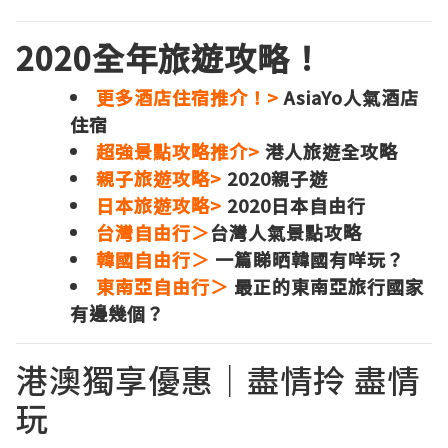
2020全年旅遊攻略！
更多酒店住宿推介！>
AsiaYo人氣酒店
住宿
超強景點攻略推介>
港人旅遊全攻略
親子旅遊攻略>
2020親子遊
日本旅遊攻略>
2020日本自由行
台灣自由行＞
台灣人氣景點攻略
韓國自由行＞
一篇睇晒韓國有咩玩？
東南亞自由行＞
最正的東南亞旅行國家
有邊幾個？
港澳獨享優惠｜盡情拎 盡情
玩