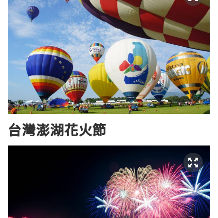
台灣澎湖花火節