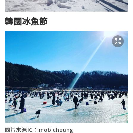
韓國冰魚節
圖片來源IG：mobicheung