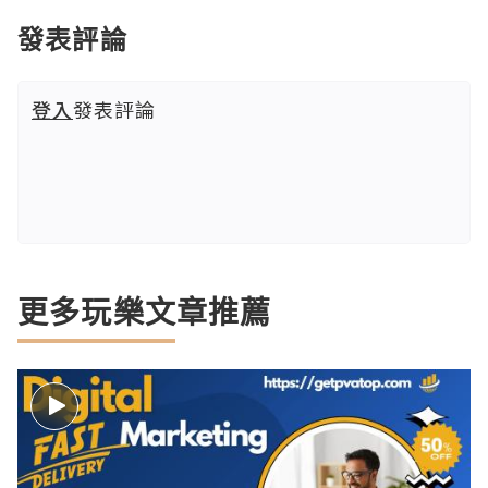
發表評論
登入
發表評論
更多玩樂文章推薦