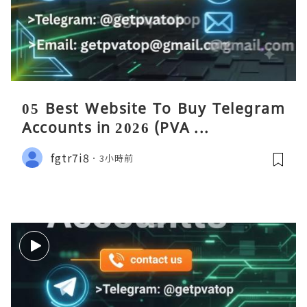
05 Best Website To Buy Telegram
Accounts in 2026 (PVA ...
fgtr7i8
3小時前