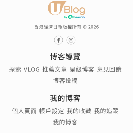
香港經濟日報版權所有 © 2026
博客導覽
探索
VLOG
推薦文章
星級博客
意見回饋
博客投稿
我的博客
個人頁面
帳戶設定
我的收藏
我的追蹤
我的博客