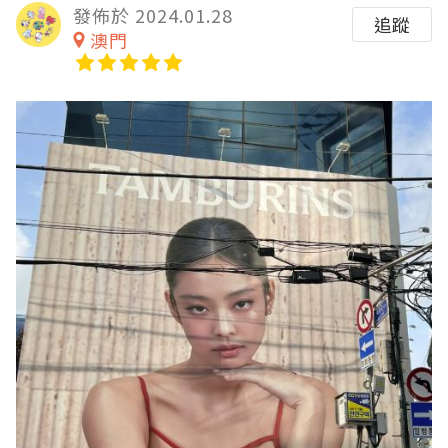
發佈於 2024.01.28
追蹤
澳門