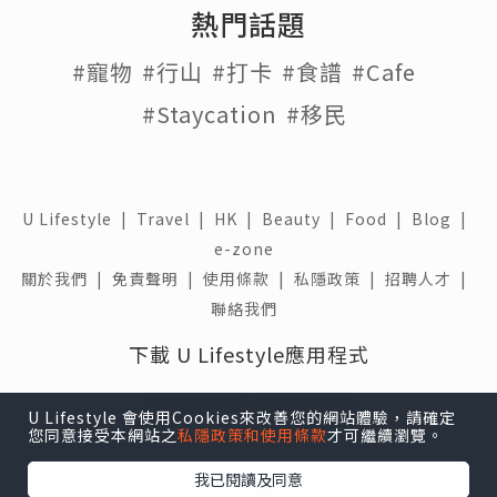
熱門話題
#寵物
#行山
#打卡
#食譜
#Cafe
#Staycation
#移民
U Lifestyle
|
Travel
|
HK
|
Beauty
|
Food
|
Blog
|
e-zone
關於我們 |
免責聲明 |
使用條款 |
私隱政策 |
招聘人才 |
聯絡我們
下載 U Lifestyle應用程式
U Lifestyle 會使用Cookies來改善您的網站體驗，請確定
您同意接受本網站之
私隱政策和使用條款
才可繼續瀏覽。
我已閱讀及同意