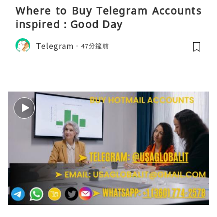
Where to Buy Telegram Accounts
inspired : Good Day
Telegram
47分鐘前