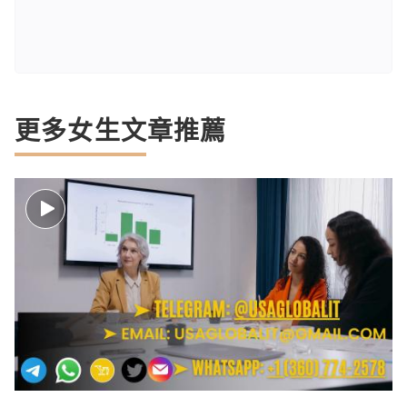
更多女生文章推薦