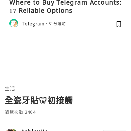
Where to Buy Telegram Accounts:
17 Reliable Options
Telegram
51分鐘前
生活
全瓷牙貼🦷初接觸
瀏覽次數:2404