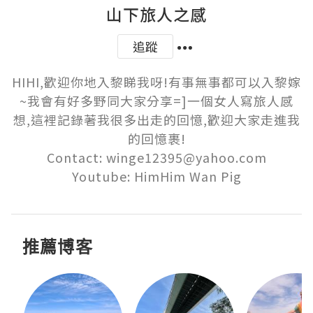
山下旅人之感
追蹤
HIHI,歡迎你地入黎睇我呀!有事無事都可以入黎嫁
~我會有好多野同大家分享=]一個女人寫旅人感
想,這裡記錄著我很多出走的回憶,歡迎大家走進我
的回憶裹!

Contact: winge12395@yahoo.com

Youtube: HimHim Wan Pig
推薦博客