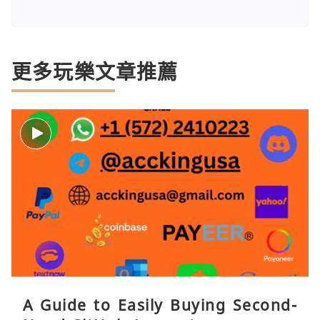
更多玩樂文章推薦
A Guide to Easily Buying Second-